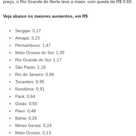
preço, o Rio Grande do Norte teve a maior, com queda de R$ 0,69.
Veja abaixo os maiores aumentos, em R$
Sergipe: 5,17
Amapá: 3,23
Pernambuco: 1,47
Mato Grosso do Sul: 1,30
Rio Grande do Sul: 1,17
São Paulo: 1,16
Rio de Janeiro: 0,96
Tocantins: 0,95
Rondônia: 0,91
Pará: 0,64
Goiás: 0,50
Piauí: 0,48
Bahia: 0,26
Minas Gerais: 0,24
Mato Grosso: 0,13