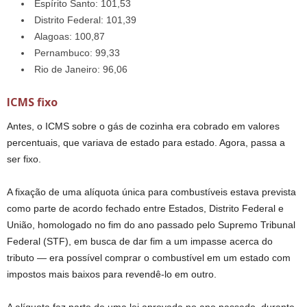
Espírito Santo: 101,53
Distrito Federal: 101,39
Alagoas: 100,87
Pernambuco: 99,33
Rio de Janeiro: 96,06
ICMS fixo
Antes, o ICMS sobre o gás de cozinha era cobrado em valores
percentuais, que variava de estado para estado. Agora, passa a
ser fixo.
A fixação de uma alíquota única para combustíveis estava prevista
como parte de acordo fechado entre Estados, Distrito Federal e
União, homologado no fim do ano passado pelo Supremo Tribunal
Federal (STF), em busca de dar fim a um impasse acerca do
tributo — era possível comprar o combustível em um estado com
impostos mais baixos para revendê-lo em outro.