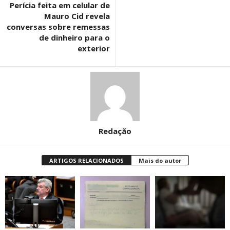
Perícia feita em celular de
Mauro Cid revela
conversas sobre remessas
de dinheiro para o
exterior
Redação
ARTIGOS RELACIONADOS
Mais do autor