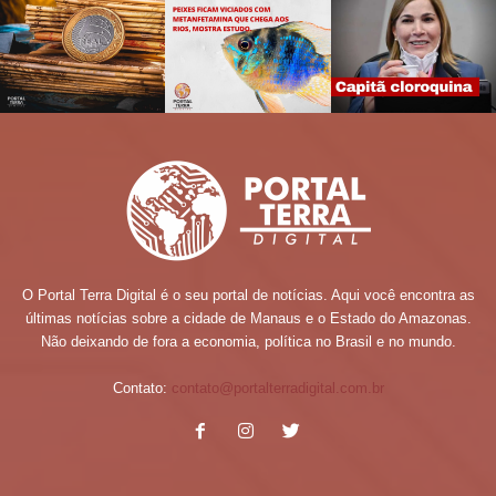
O Portal Terra Digital é o seu portal de notícias. Aqui você encontra as
últimas notícias sobre a cidade de Manaus e o Estado do Amazonas.
Não deixando de fora a economia, política no Brasil e no mundo.
Contato:
contato@portalterradigital.com.br