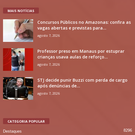
MAIS NOTÍCIAS
Concursos Públicos no Amazonas: confira as
vagas abertas e previstas para...
agosto 7, 2026
Professor preso em Manaus por estuprar
crianças usava aulas de reforço...
agosto 7, 2026
STJ decide punir Buzzi com perda de cargo
após denúncias de...
agosto 7, 2026
CATEGORIA POPULAR
8296
Destaques