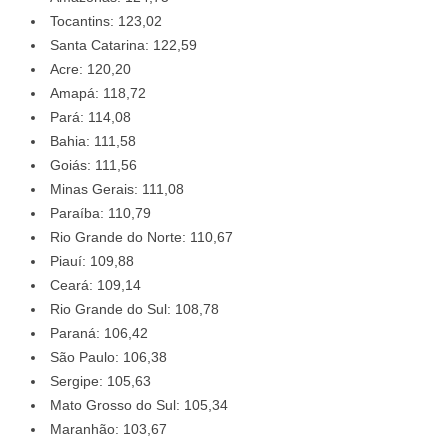
Tocantins: 123,02
Santa Catarina: 122,59
Acre: 120,20
Amapá: 118,72
Pará: 114,08
Bahia: 111,58
Goiás: 111,56
Minas Gerais: 111,08
Paraíba: 110,79
Rio Grande do Norte: 110,67
Piauí: 109,88
Ceará: 109,14
Rio Grande do Sul: 108,78
Paraná: 106,42
São Paulo: 106,38
Sergipe: 105,63
Mato Grosso do Sul: 105,34
Maranhão: 103,67