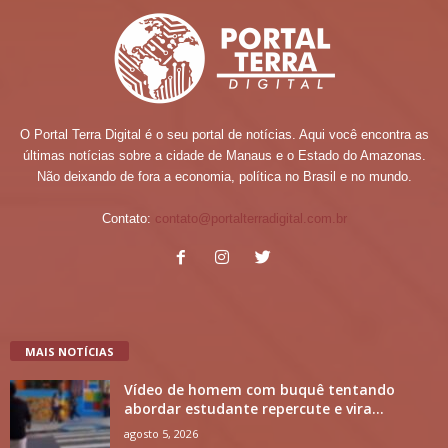
O Portal Terra Digital é o seu portal de notícias. Aqui você encontra as
últimas notícias sobre a cidade de Manaus e o Estado do Amazonas.
Não deixando de fora a economia, política no Brasil e no mundo.
Contato:
contato@portalterradigital.com.br
MAIS NOTÍCIAS
Vídeo de homem com buquê tentando
abordar estudante repercute e vira...
agosto 5, 2026