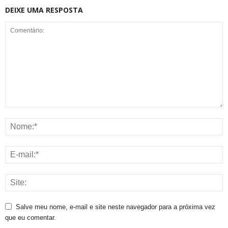
DEIXE UMA RESPOSTA
Salve meu nome, e-mail e site neste navegador para a próxima vez
que eu comentar.