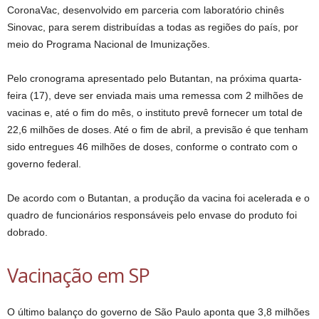
CoronaVac, desenvolvido em parceria com laboratório chinês
Sinovac, para serem distribuídas a todas as regiões do país, por
meio do Programa Nacional de Imunizações.
Pelo cronograma apresentado pelo Butantan, na próxima quarta-
feira (17), deve ser enviada mais uma remessa com 2 milhões de
vacinas e, até o fim do mês, o instituto prevê fornecer um total de
22,6 milhões de doses. Até o fim de abril, a previsão é que tenham
sido entregues 46 milhões de doses, conforme o contrato com o
governo federal.
De acordo com o Butantan, a produção da vacina foi acelerada e o
quadro de funcionários responsáveis pelo envase do produto foi
dobrado.
Vacinação em SP
O último balanço do governo de São Paulo aponta que 3,8 milhões