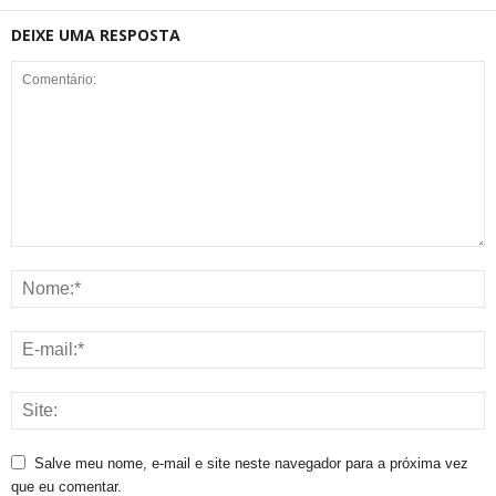
DEIXE UMA RESPOSTA
Salve meu nome, e-mail e site neste navegador para a próxima vez
que eu comentar.