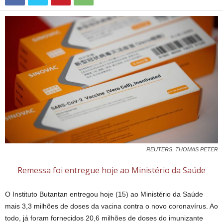
REUTERS. THOMAS PETER
Remessa foi entregue hoje ao Ministério da Saúde
O Instituto Butantan entregou hoje (15) ao Ministério da Saúde
mais 3,3 milhões de doses da vacina contra o novo coronavírus. Ao
todo, já foram fornecidos 20,6 milhões de doses do imunizante