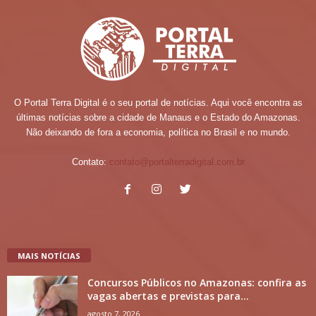
O Portal Terra Digital é o seu portal de notícias. Aqui você encontra as
últimas notícias sobre a cidade de Manaus e o Estado do Amazonas.
Não deixando de fora a economia, política no Brasil e no mundo.
Contato:
contato@portalterradigital.com.br
MAIS NOTÍCIAS
Concursos Públicos no Amazonas: confira as
vagas abertas e previstas para...
agosto 7, 2026