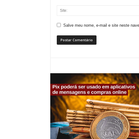
Salve meu nome, e-mail e site neste nav