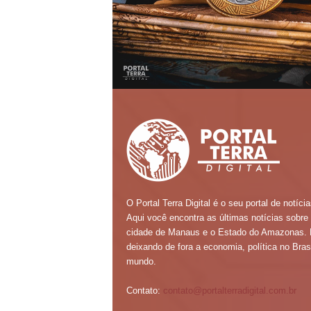
O Portal Terra Digital é o seu portal de notícia
Aqui você encontra as últimas notícias sobre
cidade de Manaus e o Estado do Amazonas.
deixando de fora a economia, política no Brasi
mundo.
Contato:
contato@portalterradigital.com.br