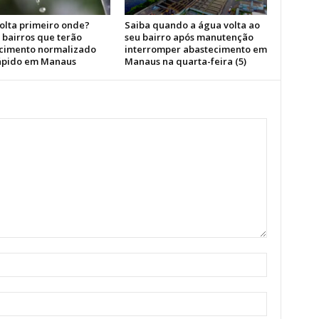
olta primeiro onde?
Saiba quando a água volta ao
 bairros que terão
seu bairro após manutenção
cimento normalizado
interromper abastecimento em
ápido em Manaus
Manaus na quarta-feira (5)