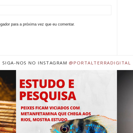
egador para a próxima vez que eu comentar.
SIGA-NOS NO INSTAGRAM
@PORTALTERRADIGITAL