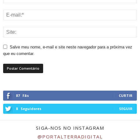
Salve meu nome, e-mail e site neste navegador para a próxima vez
que eu comentar.
87
Fãs
CURTIR
8
Seguidores
SEGUIR
SIGA-NOS NO INSTAGRAM
@PORTALTERRADIGITAL