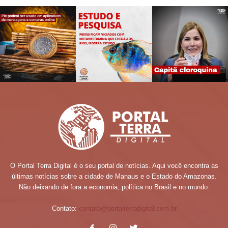
O Portal Terra Digital é o seu portal de notícias. Aqui você encontra as
últimas notícias sobre a cidade de Manaus e o Estado do Amazonas.
Não deixando de fora a economia, política no Brasil e no mundo.
Contato:
contato@portalterradigital.com.br