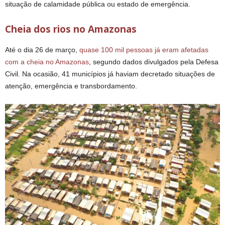
situação de calamidade pública ou estado de emergência.
Cheia dos rios no Amazonas
Até o dia 26 de março,
quase 100 mil pessoas já eram afetadas
com a cheia no Amazonas
, segundo dados divulgados pela Defesa
Civil. Na ocasião, 41 municípios já haviam decretado situações de
atenção, emergência e transbordamento.