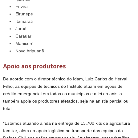
Envira
Eirunepé
Itamarati
Juruá
Carauari
Manicoré
Novo Aripuanã
Apoio aos produtores
De acordo com o diretor técnico do Idam, Luiz Carlos do Herval
Filho, as equipes de técnicos do Instituto atuam em ações de
crédito emergencial em todos os municípios e a lei da anistia
também apoia os produtores afetados, seja na anistia parcial ou
total.
“Estamos atuando ainda na entrega de 13.700 kits da agricultura
familiar, além do apoio logístico no transporte das equipes da