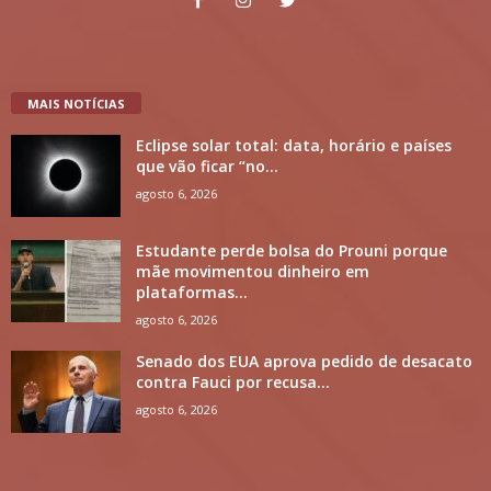
MAIS NOTÍCIAS
Eclipse solar total: data, horário e países
que vão ficar “no...
agosto 6, 2026
Estudante perde bolsa do Prouni porque
mãe movimentou dinheiro em
plataformas...
agosto 6, 2026
Senado dos EUA aprova pedido de desacato
contra Fauci por recusa...
agosto 6, 2026