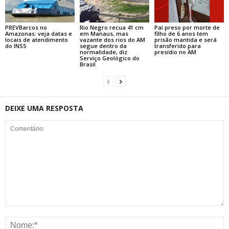
PREVBarcos no
Rio Negro recua 41 cm
Pai preso por morte de
Amazonas: veja datas e
em Manaus, mas
filho de 6 anos tem
locais de atendimento
vazante dos rios do AM
prisão mantida e será
do INSS
segue dentro da
transferido para
normalidade, diz
presídio no AM
Serviço Geológico do
Brasil
DEIXE UMA RESPOSTA