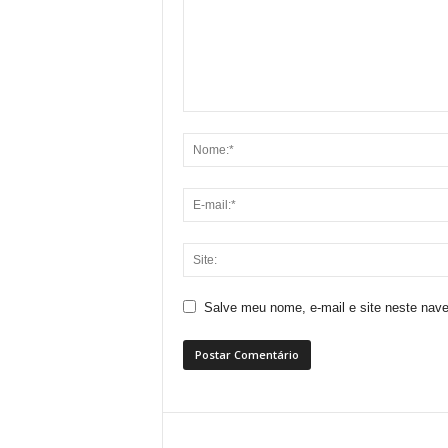
Salve meu nome, e-mail e site neste nav