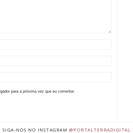
egador para a próxima vez que eu comentar.
SIGA-NOS NO INSTAGRAM
@PORTALTERRADIGITAL