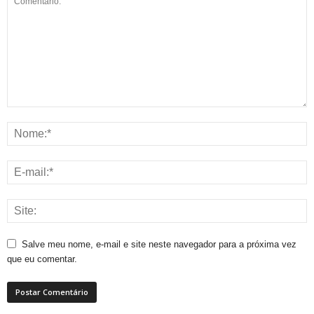
Salve meu nome, e-mail e site neste navegador para a próxima vez
que eu comentar.