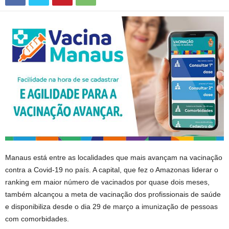
Manaus está entre as localidades que mais avançam na vacinação
contra a Covid-19 no país. A capital, que fez o Amazonas liderar o
ranking em maior número de vacinados por quase dois meses,
também alcançou a meta de vacinação dos profissionais de saúde
e disponibiliza desde o dia 29 de março a imunização de pessoas
com comorbidades.