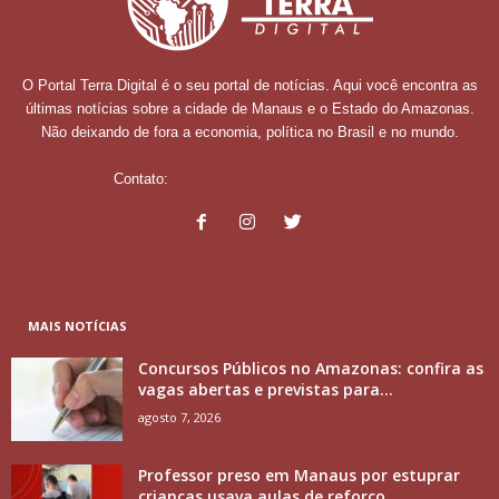
O Portal Terra Digital é o seu portal de notícias. Aqui você encontra as
últimas notícias sobre a cidade de Manaus e o Estado do Amazonas.
Não deixando de fora a economia, política no Brasil e no mundo.
Contato:
contato@portalterradigital.com.br
MAIS NOTÍCIAS
Concursos Públicos no Amazonas: confira as
vagas abertas e previstas para...
agosto 7, 2026
Professor preso em Manaus por estuprar
crianças usava aulas de reforço...