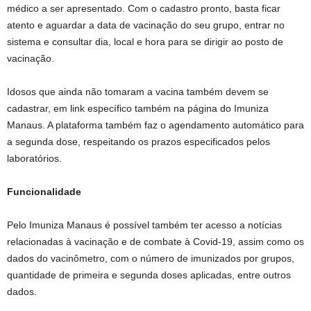
médico a ser apresentado. Com o cadastro pronto, basta ficar
atento e aguardar a data de vacinação do seu grupo, entrar no
sistema e consultar dia, local e hora para se dirigir ao posto de
vacinação.
Idosos que ainda não tomaram a vacina também devem se
cadastrar, em link específico também na página do Imuniza
Manaus. A plataforma também faz o agendamento automático para
a segunda dose, respeitando os prazos especificados pelos
laboratórios.
Funcionalidade
Pelo Imuniza Manaus é possível também ter acesso a notícias
relacionadas à vacinação e de combate à Covid-19, assim como os
dados do vacinômetro, com o número de imunizados por grupos,
quantidade de primeira e segunda doses aplicadas, entre outros
dados.