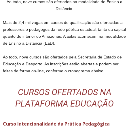
Ao todo, nove cursos são ofertados na modalidade de Ensino a
Distância.
Mais de 2,4 mil vagas em cursos de qualificação são oferecidas a
professores e pedagogos da rede pública estadual, tanto da capital
quanto do interior do Amazonas. A aulas acontecem na modalidade
de Ensino a Distância (EaD).
Ao todo, nove cursos são ofertados pela Secretaria de Estado de
Educação e Desporto. As inscrições estão abertas e podem ser
feitas de forma on-line, conforme o cronograma abaixo.
CURSOS OFERTADOS NA
PLATAFORMA EDUCAÇÃO
Curso Intencionalidade da Prática Pedagógica