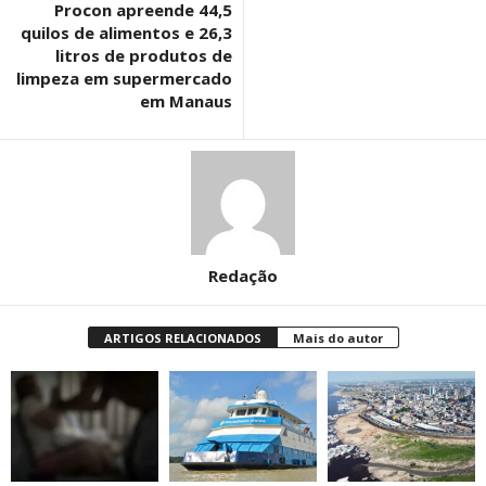
Procon apreende 44,5
quilos de alimentos e 26,3
litros de produtos de
limpeza em supermercado
em Manaus
Redação
ARTIGOS RELACIONADOS
Mais do autor