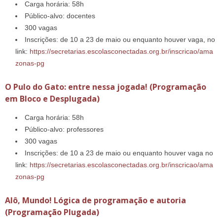
Carga horária: 58h
Público-alvo: docentes
300 vagas
Inscrições: de 10 a 23 de maio ou enquanto houver vaga, no
link:
https://secretarias.escolasconectadas.org.br/inscricao/ama
zonas-pg
O Pulo do Gato: entre nessa jogada! (Programação
em Bloco e Desplugada)
Carga horária: 58h
Público-alvo: professores
300 vagas
Inscrições: de 10 a 23 de maio ou enquanto houver vaga no
link:
https://secretarias.escolasconectadas.org.br/inscricao/ama
zonas-pg
Alô, Mundo! Lógica de programação e autoria
(Programação Plugada)