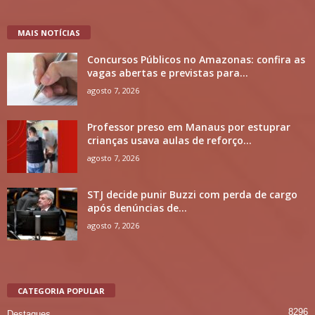
MAIS NOTÍCIAS
Concursos Públicos no Amazonas: confira as
vagas abertas e previstas para...
agosto 7, 2026
Professor preso em Manaus por estuprar
crianças usava aulas de reforço...
agosto 7, 2026
STJ decide punir Buzzi com perda de cargo
após denúncias de...
agosto 7, 2026
CATEGORIA POPULAR
8296
Destaques