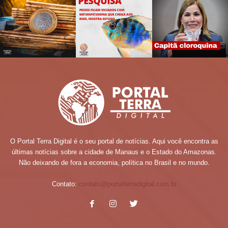
O Portal Terra Digital é o seu portal de notícias. Aqui você encontra as
últimas notícias sobre a cidade de Manaus e o Estado do Amazonas.
Não deixando de fora a economia, política no Brasil e no mundo.
Contato:
contato@portalterradigital.com.br