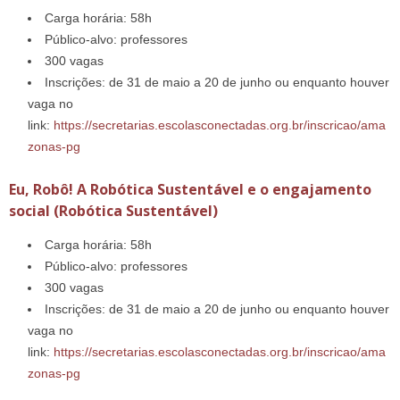
Carga horária: 58h
Público-alvo: professores
300 vagas
Inscrições: de 31 de maio a 20 de junho ou enquanto houver
vaga no
link:
https://secretarias.escolasconectadas.org.br/inscricao/ama
zonas-pg
Eu, Robô! A Robótica Sustentável e o engajamento
social (Robótica Sustentável)
Carga horária: 58h
Público-alvo: professores
300 vagas
Inscrições: de 31 de maio a 20 de junho ou enquanto houver
vaga no
link:
https://secretarias.escolasconectadas.org.br/inscricao/ama
zonas-pg