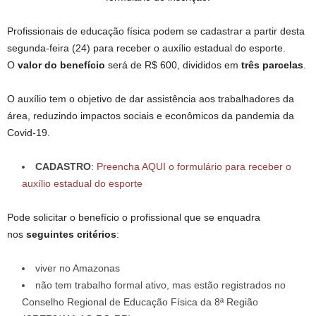
Profissionais de educação física podem se cadastrar a partir desta
segunda-feira (24) para receber o auxílio estadual do esporte.
O
valor do benefício
será de R$ 600, divididos em
três parcelas
.
O auxílio tem o objetivo de dar assistência aos trabalhadores da
área, reduzindo impactos sociais e econômicos da pandemia da
Covid-19.
CADASTRO
:
Preencha AQUI o formulário para receber o
auxílio estadual do esporte
Pode solicitar o benefício o profissional que se enquadra
nos
seguintes critérios
:
viver no Amazonas
não tem trabalho formal ativo, mas estão registrados no
Conselho Regional de Educação Física da 8ª Região