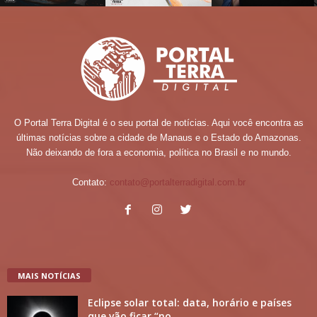
O Portal Terra Digital é o seu portal de notícias. Aqui você encontra as
últimas notícias sobre a cidade de Manaus e o Estado do Amazonas.
Não deixando de fora a economia, política no Brasil e no mundo.
Contato:
contato@portalterradigital.com.br
MAIS NOTÍCIAS
Eclipse solar total: data, horário e países
que vão ficar “no...