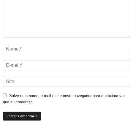
Salve meu nome, e-mail e site neste navegador para a próxima vez
que eu comentar.