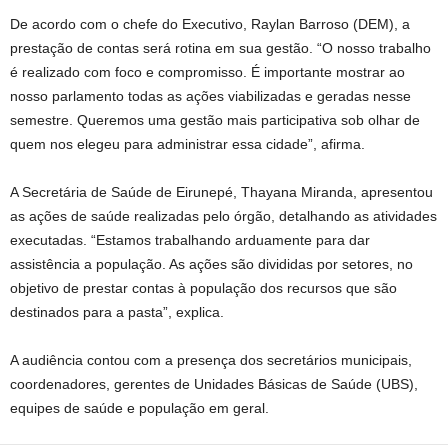
De acordo com o chefe do Executivo, Raylan Barroso (DEM), a
prestação de contas será rotina em sua gestão. “O nosso trabalho
é realizado com foco e compromisso. É importante mostrar ao
nosso parlamento todas as ações viabilizadas e geradas nesse
semestre. Queremos uma gestão mais participativa sob olhar de
quem nos elegeu para administrar essa cidade”, afirma.
A Secretária de Saúde de Eirunepé, Thayana Miranda, apresentou
as ações de saúde realizadas pelo órgão, detalhando as atividades
executadas. “Estamos trabalhando arduamente para dar
assistência a população. As ações são divididas por setores, no
objetivo de prestar contas à população dos recursos que são
destinados para a pasta”, explica.
A audiência contou com a presença dos secretários municipais,
coordenadores, gerentes de Unidades Básicas de Saúde (UBS),
equipes de saúde e população em geral.