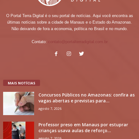
O Portal Terra Digital é o seu portal de notícias. Aqui você encontra as
últimas notícias sobre a cidade de Manaus e o Estado do Amazonas.
Não deixando de fora a economia, política no Brasil e no mundo.
Contato:
contato@portalterradigital.com.br
MAIS NOTÍCIAS
Concursos Públicos no Amazonas: confira as
vagas abertas e previstas para...
agosto 7, 2026
Professor preso em Manaus por estuprar
crianças usava aulas de reforço...
agosto 7, 2026