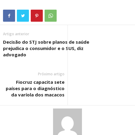
Artigo anterior
Decisão do STJ sobre planos de saúde
prejudica o consumidor e o SUS, diz
advogado
Próximo artigo
Fiocruz capacita sete
países para o diagnóstico
da varíola dos macacos