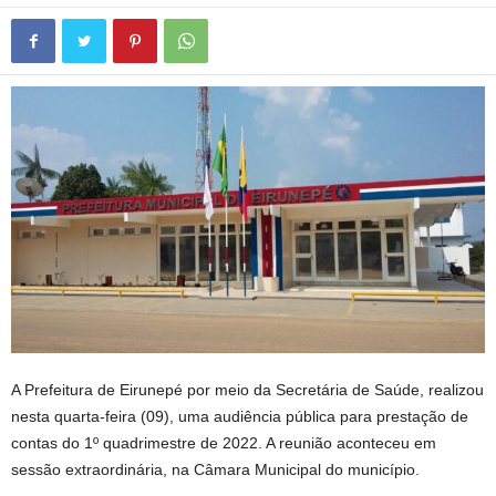
A Prefeitura de Eirunepé por meio da Secretária de Saúde, realizou
nesta quarta-feira (09), uma audiência pública para prestação de
contas do 1º quadrimestre de 2022. A reunião aconteceu em
sessão extraordinária, na Câmara Municipal do município.