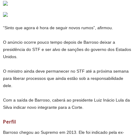
“Sinto que agora é hora de seguir novos rumos”, afirmou.
O anúncio ocorre pouco tempo depois de Barroso deixar a
presidência do STF e ser alvo de sanções do governo dos Estados
Unidos.
O ministro ainda deve permanecer no STF até a próxima semana
para liberar processos que ainda estão sob a responsabilidade
dele.
Com a saída de Barroso, caberá ao presidente Luiz Inácio Lula da
Silva indicar novo integrante para a Corte.
Perfil
Barroso chegou ao Supremo em 2013. Ele foi indicado pela ex-