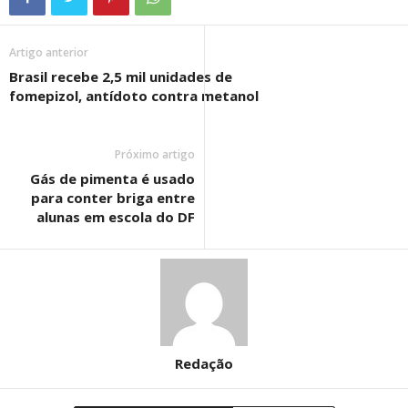
Artigo anterior
Brasil recebe 2,5 mil unidades de
fomepizol, antídoto contra metanol
Próximo artigo
Gás de pimenta é usado
para conter briga entre
alunas em escola do DF
Redação