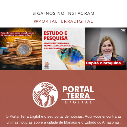
SIGA-NOS NO INSTAGRAM
@PORTALTERRADIGITAL
O Portal Terra Digital é o seu portal de notícias. Aqui você encontra as
últimas notícias sobre a cidade de Manaus e o Estado do Amazonas.