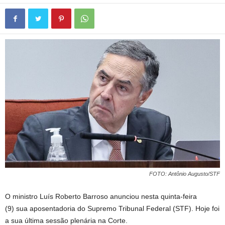
FOTO: Antônio Augusto/STF
O ministro Luís Roberto Barroso anunciou nesta quinta-feira
(9) sua aposentadoria do Supremo Tribunal Federal (STF). Hoje foi
a sua última sessão plenária na Corte.