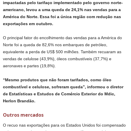
impactadas pelo tarifaço implementado pelo governo norte-
americano, levou a uma queda de 24,1% nas vendas para a
América do Norte. Essa foi a única região com redução nas
exportações em outubro.
O principal fator do encolhimento das vendas para a América do
Norte foi a queda de 82,6% nos embarques de petróleo,
equivalente a perda de US$ 500 milhões. Também recuaram as
vendas de celulose (43,9%), óleos combustíveis (37,7%) e
aeronaves e partes (19,8%).
“Mesmo produtos que não foram tarifados, como óleo
combustível e celulose, sofreram queda”, informou o diretor
de Estatísticas e Estudos de Comércio Exterior do Mdic,
Herlon Brandão.
Outros mercados
O recuo nas exportações para os Estados Unidos foi compensado