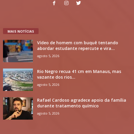
MAIS NOTÍCIAS
Vídeo de homem com buquê tentando
abordar estudante repercute e vira...
agosto 5, 2026
Rio Negro recua 41 cm em Manaus, mas
vazante dos rios...
agosto 5, 2026
Rafael Cardoso agradece apoio da família
durante tratamento químico
agosto 5, 2026