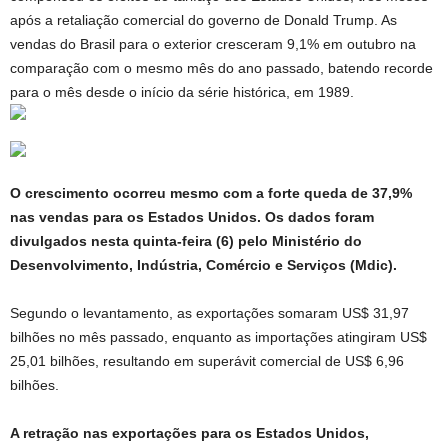
após a retaliação comercial do governo de Donald Trump. As
vendas do Brasil para o exterior cresceram 9,1% em outubro na
comparação com o mesmo mês do ano passado, batendo recorde
para o mês desde o início da série histórica, em 1989.
O crescimento ocorreu mesmo com a forte queda de 37,9%
nas vendas para os Estados Unidos. Os dados foram
divulgados nesta quinta-feira (6) pelo Ministério do
Desenvolvimento, Indústria, Comércio e Serviços (Mdic).
Segundo o levantamento, as exportações somaram US$ 31,97
bilhões no mês passado, enquanto as importações atingiram US$
25,01 bilhões, resultando em superávit comercial de US$ 6,96
bilhões.
A retração nas exportações para os Estados Unidos,