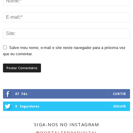
Salve meu nome, e-mail e site neste navegador para a próxima vez
que eu comentar.
87
Fãs
CURTIR
8
Seguidores
SEGUIR
SIGA-NOS NO INSTAGRAM
@PORTALTERRADIGITAL