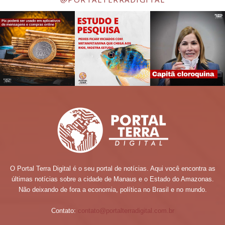
O Portal Terra Digital é o seu portal de notícias. Aqui você encontra as
últimas notícias sobre a cidade de Manaus e o Estado do Amazonas.
Não deixando de fora a economia, política no Brasil e no mundo.
Contato:
contato@portalterradigital.com.br