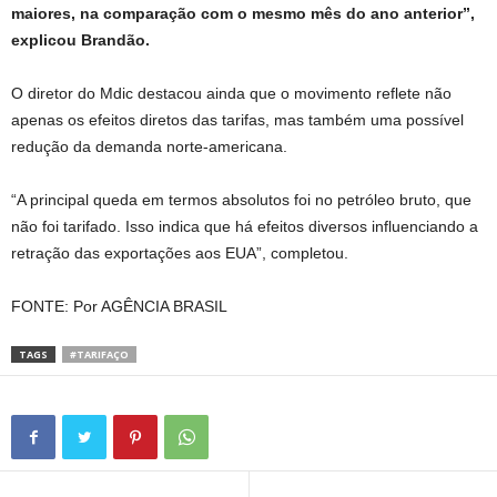
maiores, na comparação com o mesmo mês do ano anterior”,
explicou Brandão.
O diretor do Mdic destacou ainda que o movimento reflete não
apenas os efeitos diretos das tarifas, mas também uma possível
redução da demanda norte-americana.
“A principal queda em termos absolutos foi no petróleo bruto, que
não foi tarifado. Isso indica que há efeitos diversos influenciando a
retração das exportações aos EUA”, completou.
FONTE: Por AGÊNCIA BRASIL
TAGS
#TARIFAÇO