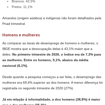
Brancos: 42,5%
Pretos: 11,1%
Amarelos (origem asiática) e indígenas não foram detalhados pela
Pnad trimestral.
Homens e mulheres
Ao comparar as taxas de desemprego de homens e mulheres, o
IBGE mostra que a desocupação delas é 43,1% maior que a
deles.
No primeiro trimestre de 2026, o índice era de 7,3% para
as mulheres. Entre os homens, 5,1%, abaixo da média
nacional (6,1%).
Desde quando a pesquisa começou a ser feita, o desemprego das
mulheres era 69,4% superior ao dos homens. A menor diferença foi
registrada no segundo trimestre de 2020 (27%).
Já em relação à informalidade, a dos homens (38,9%) é maior