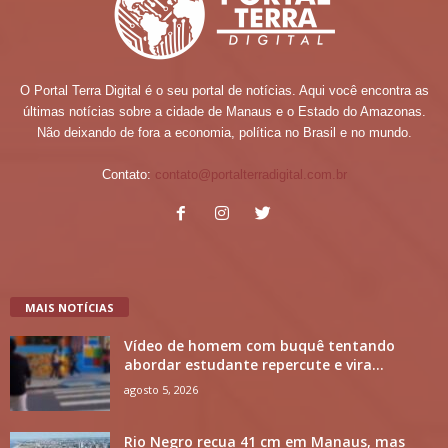
O Portal Terra Digital é o seu portal de notícias. Aqui você encontra as
últimas notícias sobre a cidade de Manaus e o Estado do Amazonas.
Não deixando de fora a economia, política no Brasil e no mundo.
Contato:
contato@portalterradigital.com.br
MAIS NOTÍCIAS
Vídeo de homem com buquê tentando
abordar estudante repercute e vira...
agosto 5, 2026
Rio Negro recua 41 cm em Manaus, mas