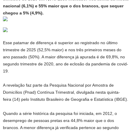
nacional (6,1%) e 55% maior que o dos brancos, que sequer
chegou a 5% (4,9%).
Esse patamar de diferença é superior ao registrado no último
trimestre de 2025 (52,5% maior) e nos três primeiros meses do
ano passado (50%). A maior diferença já apurada é de 69,8%, no
segundo trimestre de 2020, ano de eclosão da pandemia de covid-
19.
A revelação faz parte da Pesquisa Nacional por Amostra de
Domicílios (Pnad) Contínua Trimestral, divulgada nesta quinta-
feira (14) pelo Instituto Brasileiro de Geografia e Estatística (IBGE).
Quando a série histórica da pesquisa foi iniciada, em 2012, o
desemprego de pessoas pretas era 44,8% maior que o dos
brancos. A menor diferença já verificada pertence ao segundo