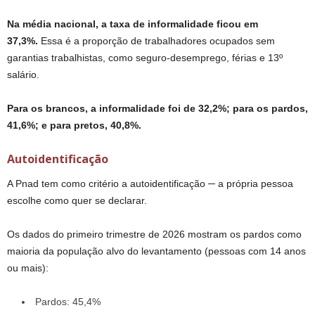
Na média nacional, a taxa de informalidade ficou em
37,3%.
Essa é a proporção de trabalhadores ocupados sem
garantias trabalhistas, como seguro-desemprego, férias e 13º
salário.
Para os brancos, a informalidade foi de 32,2%; para os pardos,
41,6%; e para pretos, 40,8%.
Autoidentificação
A Pnad tem como critério a autoidentificação ─ a própria pessoa
escolhe como quer se declarar.
Os dados do primeiro trimestre de 2026 mostram os pardos como
maioria da população alvo do levantamento (pessoas com 14 anos
ou mais):
Pardos: 45,4%