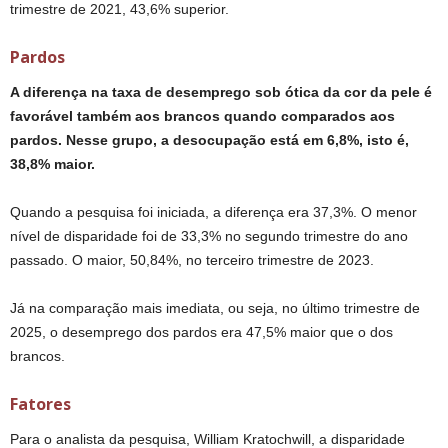
trimestre de 2021, 43,6% superior.
Pardos
A diferença na taxa de desemprego sob ótica da cor da pele é
favorável também aos brancos quando comparados aos
pardos. Nesse grupo, a desocupação está em 6,8%, isto é,
38,8% maior.
Quando a pesquisa foi iniciada, a diferença era 37,3%. O menor
nível de disparidade foi de 33,3% no segundo trimestre do ano
passado. O maior, 50,84%, no terceiro trimestre de 2023.
Já na comparação mais imediata, ou seja, no último trimestre de
2025, o desemprego dos pardos era 47,5% maior que o dos
brancos.
Fatores
Para o analista da pesquisa, William Kratochwill, a disparidade