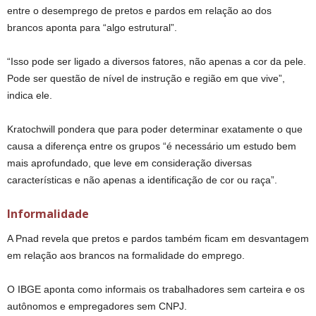
entre o desemprego de pretos e pardos em relação ao dos
brancos aponta para “algo estrutural”.
“Isso pode ser ligado a diversos fatores, não apenas a cor da pele.
Pode ser questão de nível de instrução e região em que vive”,
indica ele.
Kratochwill pondera que para poder determinar exatamente o que
causa a diferença entre os grupos “é necessário um estudo bem
mais aprofundado, que leve em consideração diversas
características e não apenas a identificação de cor ou raça”.
Informalidade
A Pnad revela que pretos e pardos também ficam em desvantagem
em relação aos brancos na formalidade do emprego.
O IBGE aponta como informais os trabalhadores sem carteira e os
autônomos e empregadores sem CNPJ.