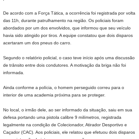
De acordo com a Força Tática, a ocorrência foi registrada por volta
das 11h, durante patrulhamento na região. Os policiais foram
abordados por um dos envolvidos, que informou que seu veículo
havia sido atingido por tiros. A equipe constatou que dois disparos
acertaram um dos pneus do carro.
Segundo o relatório policial, o caso teve início após uma discussão
de trânsito entre dois condutores. A motivação da briga não foi
informada.
Ainda conforme a polícia, o homem perseguido correu para o
interior de uma academia próxima para se proteger.
No local, o irmão dele, ao ser informado da situação, saiu em sua
defesa portando uma pistola calibre 9 milímetros, registrada
legalmente na condição de Colecionador, Atirador Desportivo e
Caçador (CAC). Aos policiais, ele relatou que efetuou dois disparos