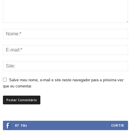
Salve meu nome, e-mail e site neste navegador para a próxima vez
que eu comentar.
87
Fãs
CURTIR