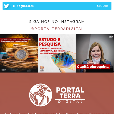
8
Seguidores
SEGUIR
SIGA-NOS NO INSTAGRAM
@PORTALTERRADIGITAL