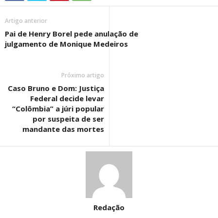
Artigo anterior
Pai de Henry Borel pede anulação de
julgamento de Monique Medeiros
Próximo artigo
Caso Bruno e Dom: Justiça
Federal decide levar
“Colômbia” a júri popular
por suspeita de ser
mandante das mortes
Redação