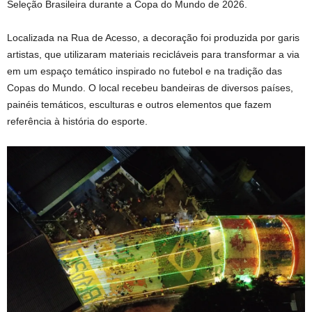
Seleção Brasileira durante a Copa do Mundo de 2026.
Localizada na Rua de Acesso, a decoração foi produzida por garis
artistas, que utilizaram materiais recicláveis para transformar a via
em um espaço temático inspirado no futebol e na tradição das
Copas do Mundo. O local recebeu bandeiras de diversos países,
painéis temáticos, esculturas e outros elementos que fazem
referência à história do esporte.