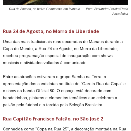
Rua de Acesso, no bairro Compensa, em Manaus. — Foto: Alexandro Pereira/Rede
Amazônica
Rua 24 de Agosto, no Morro da Liberdade
Uma das mais tradicionais ruas decoradas de Manaus durante a
Copa do Mundo, a Rua 24 de Agosto, no Morro da Liberdade,
recebeu programação especial de inauguração com shows
musicais e atividades voltadas à comunidade.
Entre as atrações estiveram o grupo Samba na Terra, a
apresentação das candidatas ao título de “Garota Rua da Copa” e
o show da banda Official 80. O espaço está decorado com
bandeirinhas, pinturas e elementos temáticos que celebram a
paixão pelo futebol e a torcida pela Seleção Brasileira.
Rua Capitão Francisco Falcão, no São José 2
Conhecida como “Copa na Rua 25”, a decoração montada na Rua