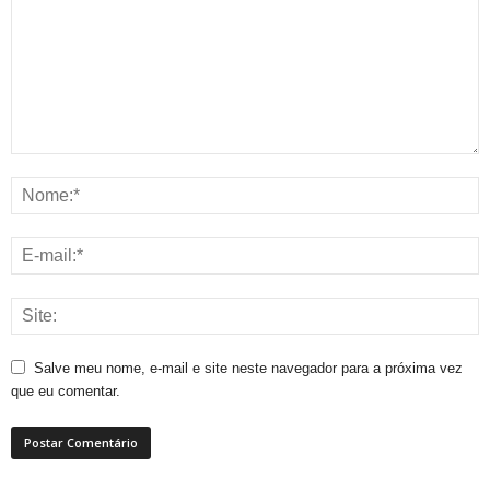
Salve meu nome, e-mail e site neste navegador para a próxima vez
que eu comentar.