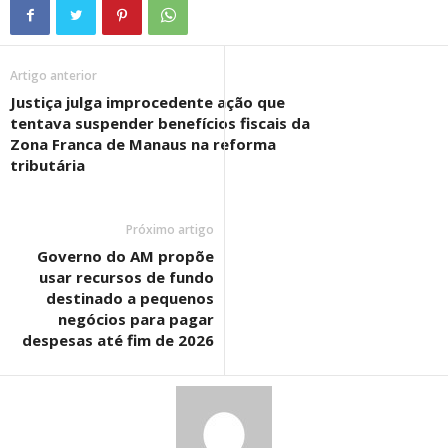
Artigo anterior
Justiça julga improcedente ação que
tentava suspender benefícios fiscais da
Zona Franca de Manaus na reforma
tributária
Próximo artigo
Governo do AM propõe
usar recursos de fundo
destinado a pequenos
negócios para pagar
despesas até fim de 2026