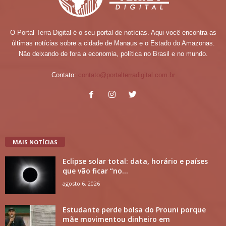
O Portal Terra Digital é o seu portal de notícias. Aqui você encontra as
últimas notícias sobre a cidade de Manaus e o Estado do Amazonas.
Não deixando de fora a economia, política no Brasil e no mundo.
Contato:
contato@portalterradigital.com.br
MAIS NOTÍCIAS
Eclipse solar total: data, horário e países
que vão ficar “no...
agosto 6, 2026
Estudante perde bolsa do Prouni porque
mãe movimentou dinheiro em