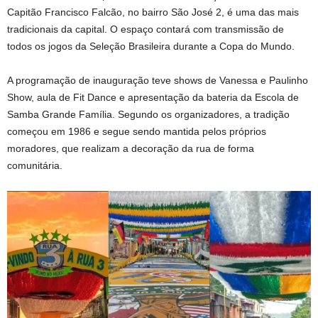
Capitão Francisco Falcão, no bairro São José 2, é uma das mais
tradicionais da capital. O espaço contará com transmissão de
todos os jogos da Seleção Brasileira durante a Copa do Mundo.
A programação de inauguração teve shows de Vanessa e Paulinho
Show, aula de Fit Dance e apresentação da bateria da Escola de
Samba Grande Família. Segundo os organizadores, a tradição
começou em 1986 e segue sendo mantida pelos próprios
moradores, que realizam a decoração da rua de forma
comunitária.