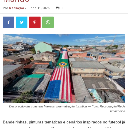
Por
Redação
-
junho 11, 2026
0
Decoração das ruas em Manaus viram atração turística — Foto: Reprodução/Rede
Amazônica
Bandeirinhas, pinturas temáticas e cenários inspirados no futebol já