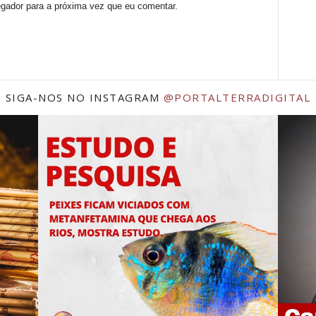
egador para a próxima vez que eu comentar.
SIGA-NOS NO INSTAGRAM
@PORTALTERRADIGITAL