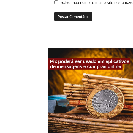
Salve meu nome, e-mail e site neste nav