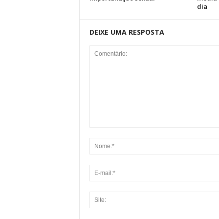
dia
DEIXE UMA RESPOSTA