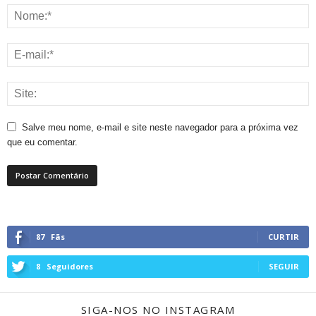
Salve meu nome, e-mail e site neste navegador para a próxima vez
que eu comentar.
87
Fãs
CURTIR
8
Seguidores
SEGUIR
SIGA-NOS NO INSTAGRAM