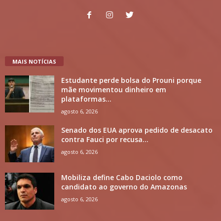
MAIS NOTÍCIAS
Estudante perde bolsa do Prouni porque
mãe movimentou dinheiro em
plataformas...
agosto 6, 2026
Senado dos EUA aprova pedido de desacato
contra Fauci por recusa...
agosto 6, 2026
Mobiliza define Cabo Daciolo como
candidato ao governo do Amazonas
agosto 6, 2026