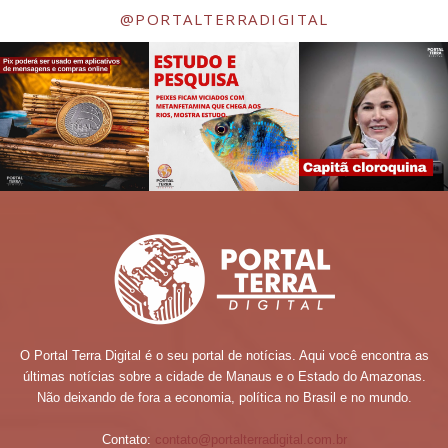
@PORTALTERRADIGITAL
O Portal Terra Digital é o seu portal de notícias. Aqui você encontra as
últimas notícias sobre a cidade de Manaus e o Estado do Amazonas.
Não deixando de fora a economia, política no Brasil e no mundo.
Contato:
contato@portalterradigital.com.br