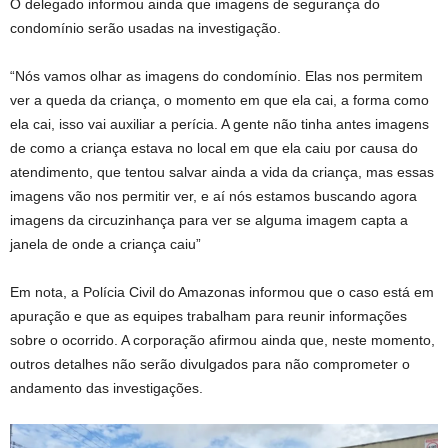
O delegado informou ainda que imagens de segurança do
condomínio serão usadas na investigação.
“Nós vamos olhar as imagens do condomínio. Elas nos permitem
ver a queda da criança, o momento em que ela cai, a forma como
ela cai, isso vai auxiliar a perícia. A gente não tinha antes imagens
de como a criança estava no local em que ela caiu por causa do
atendimento, que tentou salvar ainda a vida da criança, mas essas
imagens vão nos permitir ver, e aí nós estamos buscando agora
imagens da circuzinhança para ver se alguma imagem capta a
janela de onde a criança caiu”
Em nota, a Polícia Civil do Amazonas informou que o caso está em
apuração e que as equipes trabalham para reunir informações
sobre o ocorrido. A corporação afirmou ainda que, neste momento,
outros detalhes não serão divulgados para não comprometer o
andamento das investigações.