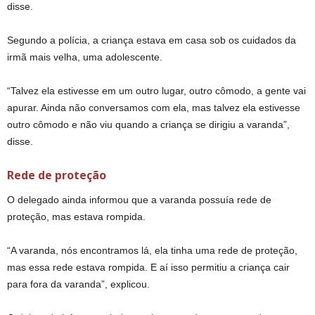
disse.
Segundo a polícia, a criança estava em casa sob os cuidados da
irmã mais velha, uma adolescente.
“Talvez ela estivesse em um outro lugar, outro cômodo, a gente vai
apurar. Ainda não conversamos com ela, mas talvez ela estivesse
outro cômodo e não viu quando a criança se dirigiu a varanda”,
disse.
Rede de proteção
O delegado ainda informou que a varanda possuía rede de
proteção, mas estava rompida.
“A varanda, nós encontramos lá, ela tinha uma rede de proteção,
mas essa rede estava rompida. E aí isso permitiu a criança cair
para fora da varanda”, explicou.