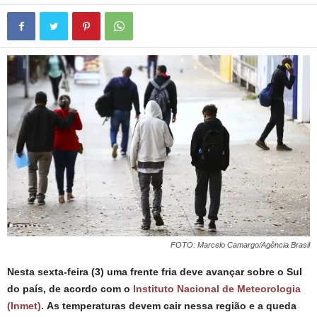
FOTO: Marcelo Camargo/Agência Brasil
Nesta sexta-feira (3) uma frente fria deve avançar sobre o Sul
do país, de acordo com o
Instituto Nacional de Meteorologia
(Inmet)
.
As temperaturas devem cair nessa região e a queda