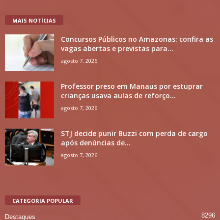
MAIS NOTÍCIAS
Concursos Públicos no Amazonas: confira as
vagas abertas e previstas para...
agosto 7, 2026
Professor preso em Manaus por estuprar
crianças usava aulas de reforço...
agosto 7, 2026
STJ decide punir Buzzi com perda de cargo
após denúncias de...
agosto 7, 2026
CATEGORIA POPULAR
8296
Destaques