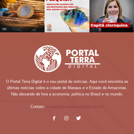
O Portal Terra Digital é o seu portal de notícias. Aqui você encontra as
últimas notícias sobre a cidade de Manaus e o Estado do Amazonas.
Não deixando de fora a economia, política no Brasil e no mundo.
Contato:
contato@portalterradigital.com.br