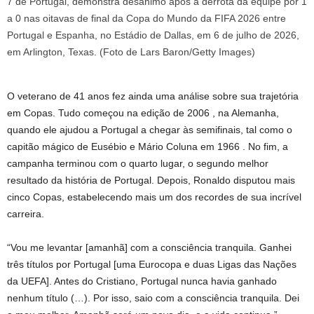
O veterano de 41 anos fez ainda uma análise sobre sua trajetória
em Copas. Tudo começou na edição de 2006 , na Alemanha,
quando ele ajudou a Portugal a chegar às semifinais, tal como o
capitão mágico de Eusébio e Mário Coluna em 1966 . No fim, a
campanha terminou com o quarto lugar, o segundo melhor
resultado da história de Portugal. Depois, Ronaldo disputou mais
cinco Copas, estabelecendo mais um dos recordes de sua incrível
carreira.
“Vou me levantar [amanhã] com a consciência tranquila. Ganhei
três títulos por Portugal [uma Eurocopa e duas Ligas das Nações
da UEFA]. Antes do Cristiano, Portugal nunca havia ganhado
nenhum título (…). Por isso, saio com a consciência tranquila. Dei