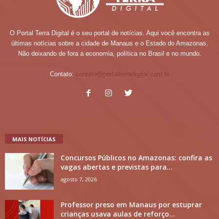
O Portal Terra Digital é o seu portal de notícias. Aqui você encontra as
últimas notícias sobre a cidade de Manaus e o Estado do Amazonas.
Não deixando de fora a economia, política no Brasil e no mundo.
Contato:
contato@portalterradigital.com.br
MAIS NOTÍCIAS
Concursos Públicos no Amazonas: confira as
vagas abertas e previstas para...
agosto 7, 2026
Professor preso em Manaus por estuprar
crianças usava aulas de reforço...