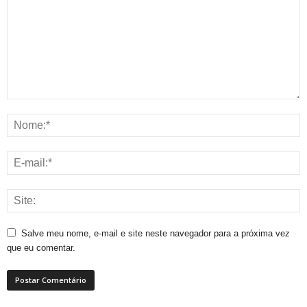
Salve meu nome, e-mail e site neste navegador para a próxima vez
que eu comentar.