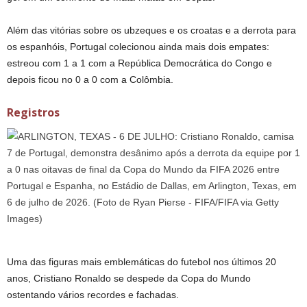
Além das vitórias sobre os ubzeques e os croatas e a derrota para
os espanhóis, Portugal colecionou ainda mais dois empates:
estreou com 1 a 1 com a República Democrática do Congo e
depois ficou no 0 a 0 com a Colômbia.
Registros
Uma das figuras mais emblemáticas do futebol nos últimos 20
anos, Cristiano Ronaldo se despede da Copa do Mundo
ostentando vários recordes e fachadas.