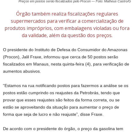
Preços em postos serão fiscalizados pelo Procon — Foto: Matheus Castro/G
Órgão também realiza fiscalizações regulares
supermercados para verificar a comercialização de
produtos impróprios, com embalagens violadas ou fora
da validade, além da questão dos preços.
O presidente do Instituto de Defesa do Consumidor do Amazonas
(Procon), Jalil Fraxe, informou que cerca de 50 postos serão
fiscalizados em Manaus, nesta quinta-feira (4), para verificação de
aumentos abusivos.
“Estamos na rua notificando postos para fazermos a análise se os
postos estão cumprindo os reajustes da Petrobrás, tendo que
provar que esses reajustes são feitos da forma correta, ou se
estão se aproveitando da situação para aumentar o preço de
forma que seja de lucro e não reajuste”, disse Fraxe.
De acordo com o presidente do órgão, o preço da gasolina tem