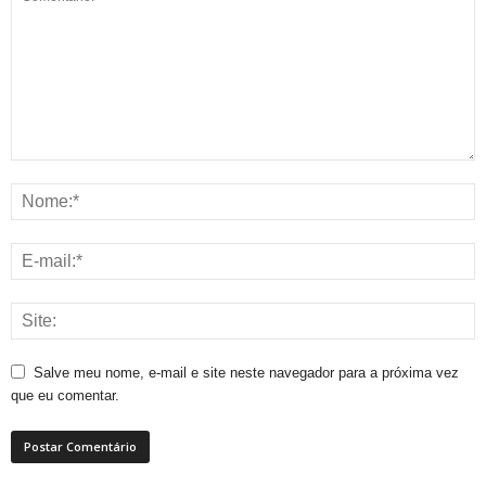
Salve meu nome, e-mail e site neste navegador para a próxima vez
que eu comentar.