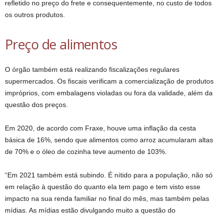
refletido no preço do frete e consequentemente, no custo de todos
os outros produtos.
Preço de alimentos
O órgão também está realizando fiscalizações regulares
supermercados. Os fiscais verificam a comercialização de produtos
impróprios, com embalagens violadas ou fora da validade, além da
questão dos preços.
Em 2020, de acordo com Fraxe, houve uma inflação da cesta
básica de 16%, sendo que alimentos como arroz acumularam altas
de 70% e o óleo de cozinha teve aumento de 103%.
“Em 2021 também está subindo. É nítido para a população, não só
em relação à questão do quanto ela tem pago e tem visto esse
impacto na sua renda familiar no final do mês, mas também pelas
mídias. As mídias estão divulgando muito a questão do