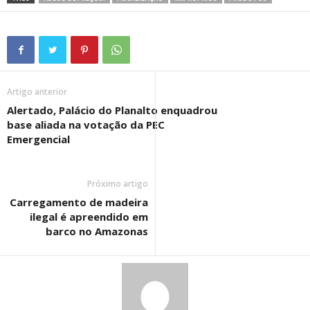
Artigo anterior
Alertado, Palácio do Planalto enquadrou
base aliada na votação da PEC
Emergencial
Próximo artigo
Carregamento de madeira
ilegal é apreendido em
barco no Amazonas