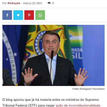
Por
Redação
-
março 22, 2021
0
Fabio Rodrigues Pozzebom
O blog apurou que já há maioria entre os ministros do Supremo
Tribunal Federal (STF) para negar
ação de inconstitucionalidade