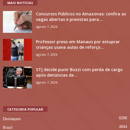
MAIS NOTÍCIAS
Concursos Públicos no Amazonas: confira as
vagas abertas e previstas para...
agosto 7, 2026
Professor preso em Manaus por estuprar
crianças usava aulas de reforço...
agosto 7, 2026
STJ decide punir Buzzi com perda de cargo
após denúncias de...
agosto 7, 2026
CATEGORIA POPULAR
8296
Destaques
4844
Brasil