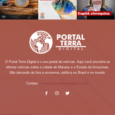
O Portal Terra Digital é o seu portal de notícias. Aqui você encontra as
últimas notícias sobre a cidade de Manaus e o Estado do Amazonas.
Não deixando de fora a economia, política no Brasil e no mundo.
Contato:
contato@portalterradigital.com.br