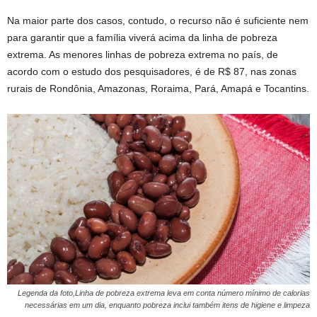
Na maior parte dos casos, contudo, o recurso não é suficiente nem
para garantir que a família viverá acima da linha de pobreza
extrema. As menores linhas de pobreza extrema no país, de
acordo com o estudo dos pesquisadores, é de R$ 87, nas zonas
rurais de Rondônia, Amazonas, Roraima, Pará, Amapá e Tocantins.
Legenda da foto,Linha de pobreza extrema leva em conta número mínimo de calorias
necessárias em um dia, enquanto pobreza inclui também itens de higiene e limpeza