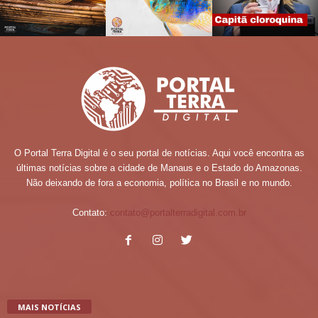
O Portal Terra Digital é o seu portal de notícias. Aqui você encontra as
últimas notícias sobre a cidade de Manaus e o Estado do Amazonas.
Não deixando de fora a economia, política no Brasil e no mundo.
Contato:
contato@portalterradigital.com.br
MAIS NOTÍCIAS