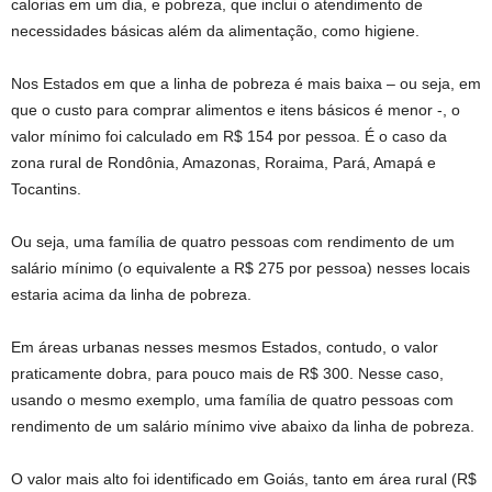
calorias em um dia, e pobreza, que inclui o atendimento de
necessidades básicas além da alimentação, como higiene.
Nos Estados em que a linha de pobreza é mais baixa – ou seja, em
que o custo para comprar alimentos e itens básicos é menor -, o
valor mínimo foi calculado em R$ 154 por pessoa. É o caso da
zona rural de Rondônia, Amazonas, Roraima, Pará, Amapá e
Tocantins.
Ou seja, uma família de quatro pessoas com rendimento de um
salário mínimo (o equivalente a R$ 275 por pessoa) nesses locais
estaria acima da linha de pobreza.
Em áreas urbanas nesses mesmos Estados, contudo, o valor
praticamente dobra, para pouco mais de R$ 300. Nesse caso,
usando o mesmo exemplo, uma família de quatro pessoas com
rendimento de um salário mínimo vive abaixo da linha de pobreza.
O valor mais alto foi identificado em Goiás, tanto em área rural (R$