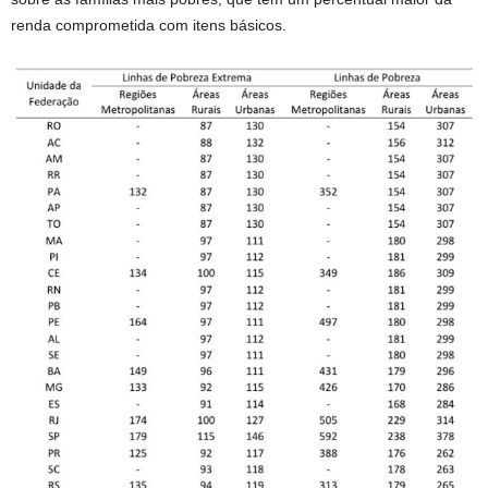
renda comprometida com itens básicos.