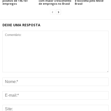
positivo de 145.161
com maior crescimento
e bicicleta pelo Move
empregos
de empregos no Brasil
Brasil
DEIXE UMA RESPOSTA