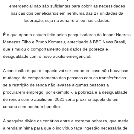
emergencial não são suficientes para cobrir as necessidades
básicas dos beneficiários em nenhuma das 27 unidades da
federação, seja na zona rural ou nas cidades.
É o que aponta estudo feito pelos pesquisadores do Insper Naercio
Menezes Filho e Bruno Komatsu, antecipado à BBC News Brasil,
que simulou o comportamento dos dados de pobreza e
desigualdade com o novo auxílio emergencial.
A conclusão é que o impacto vai ser pequeno: caso não houvesse
mudança de comportamento das pessoas com as transferências –
se a restrição de renda não levasse algumas pessoas a
procurarem emprego, por exemplo -, a pobreza e a desigualdade
de renda com o auxílio em 2021 seria próxima àquela de um
cenário sem nenhum benefício.
A pesquisa divide os cenários entre a extrema pobreza, que mede
a renda mínima para que o indivíduo faça ingestão necessária de