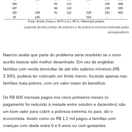
Legenda da foto,Linhas de pobreza e de pobreza extrema estimada pelos
pesquisadores
Naercio avalia que parte do problema seria resolvido se o novo
auxílio tivesse sido melhor desenhado. Em vez de englobar
famílias com renda domiciliar de até três salários mínimos (R$
3.300), poderia ter colocado um limite menor, focando apenas nas
famílias mais pobres, com um valor maior do benefício.
Os R$ 600 mensais pagos nos cinco primeiros meses (o
pagamento foi reduzido à metade entre outubro e dezembro) são
um bom valor para cobrir a pobreza extrema no país, diz o
economista. Assim como os R$ 1,2 mil pagos a famílias com
crianças com idade entre 0 e 6 anos ou com gestantes.