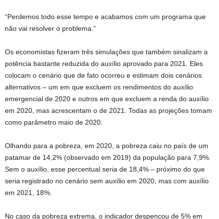
“Perdemos todo esse tempo e acabamos com um programa que
não vai resolver o problema.”
Os economistas fizeram três simulações que também sinalizam a
potência bastante reduzida do auxílio aprovado para 2021. Eles
colocam o cenário que de fato ocorreu e estimam dois cenários
alternativos – um em que excluem os rendimentos do auxílio
emergencial de 2020 e outros em que excluem a renda do auxílio
em 2020, mas acrescentam o de 2021. Todas as projeções tomam
como parâmetro maio de 2020.
Olhando para a pobreza, em 2020, a pobreza caiu no país de um
patamar de 14,2% (observado em 2019) da população para 7,9%.
Sem o auxílio, esse percentual seria de 18,4% – próximo do que
seria registrado no cenário sem auxílio em 2020, mas com auxílio
em 2021, 18%.
No caso da pobreza extrema, o indicador despencou de 5% em