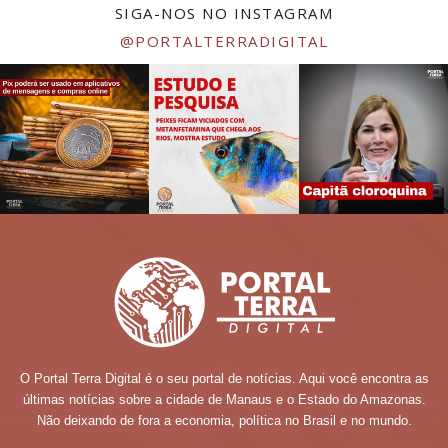
SIGA-NOS NO INSTAGRAM
@PORTALTERRADIGITAL
O Portal Terra Digital é o seu portal de notícias. Aqui você encontra as
últimas notícias sobre a cidade de Manaus e o Estado do Amazonas.
Não deixando de fora a economia, política no Brasil e no mundo.