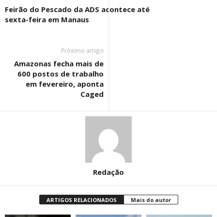
Feirão do Pescado da ADS acontece até
sexta-feira em Manaus
Próximo artigo
Amazonas fecha mais de
600 postos de trabalho
em fevereiro, aponta
Caged
Redação
ARTIGOS RELACIONADOS
Mais do autor