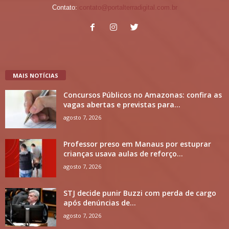
Contato:
contato@portalterradigital.com.br
MAIS NOTÍCIAS
Concursos Públicos no Amazonas: confira as
vagas abertas e previstas para...
agosto 7, 2026
Professor preso em Manaus por estuprar
crianças usava aulas de reforço...
agosto 7, 2026
STJ decide punir Buzzi com perda de cargo
após denúncias de...
agosto 7, 2026