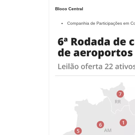
Bloco Central
Companhia de Participações em C