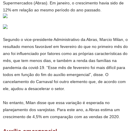
Supermercados (Abras). Em janeiro, o crescimento havia sido de
12% em relação ao mesmo período do ano passado.
Segundo o vice-presidente Administrativo da Abras, Marcio Milan, o
resultado menos favorável em fevereiro do que no primeiro mês do
ano foi influenciado por fatores como as próprias características do
mês, que tem menos dias, e também a renda das famílias na
pandemia da covid-19. “Esse mês de fevereiro foi mais difícil para
todos em função do fim do auxílio emergencial”, disse. O
cancelamento do Carnaval foi outro elemento que, de acordo com
ele, ajudou a desacelerar o setor.
No entanto, Milan disse que essa variação é esperada no
planejamento dos varejistas. Para este ano, a Abras estima um
crescimento de 4,5% em comparação com as vendas de 2020.