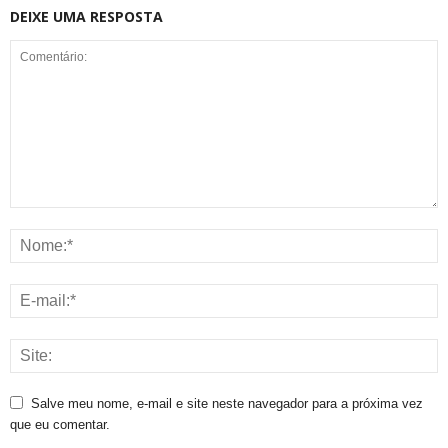
DEIXE UMA RESPOSTA
Salve meu nome, e-mail e site neste navegador para a próxima vez
que eu comentar.