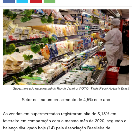
Supermercado na zona sul do Rio de Janeiro. FOTO: Tânia Rego/ Agência Brasil
Setor estima um crescimento de 4,5% este ano
As vendas em supermercados registraram alta de 5,18% em
fevereiro em comparação com o mesmo mês de 2020, segundo o
balanço divulgado hoje (14) pela Associação Brasileira de