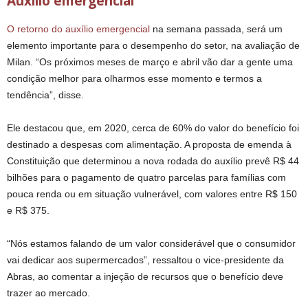
Auxílio emergencial
O retorno do auxílio emergencial
na semana passada, será um
elemento importante para o desempenho do setor, na avaliação de
Milan. “Os próximos meses de março e abril vão dar a gente uma
condição melhor para olharmos esse momento e termos a
tendência”, disse.
Ele destacou que, em 2020, cerca de 60% do valor do benefício foi
destinado a despesas com alimentação. A proposta de emenda à
Constituição que determinou a nova rodada do auxílio prevê R$ 44
bilhões para o pagamento de quatro parcelas para famílias com
pouca renda ou em situação vulnerável, com valores entre R$ 150
e R$ 375.
“Nós estamos falando de um valor considerável que o consumidor
vai dedicar aos supermercados”, ressaltou o vice-presidente da
Abras, ao comentar a injeção de recursos que o benefício deve
trazer ao mercado.