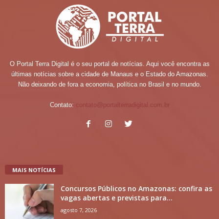
O Portal Terra Digital é o seu portal de notícias. Aqui você encontra as
últimas notícias sobre a cidade de Manaus e o Estado do Amazonas.
Não deixando de fora a economia, política no Brasil e no mundo.
Contato:
contato@portalterradigital.com.br
MAIS NOTÍCIAS
Concursos Públicos no Amazonas: confira as
vagas abertas e previstas para...
agosto 7, 2026