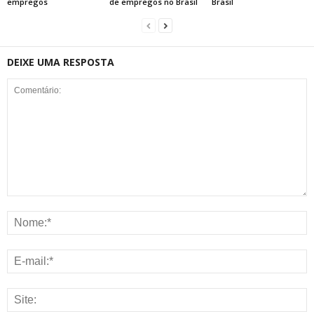
empregos
de empregos no Brasil
Brasil
DEIXE UMA RESPOSTA