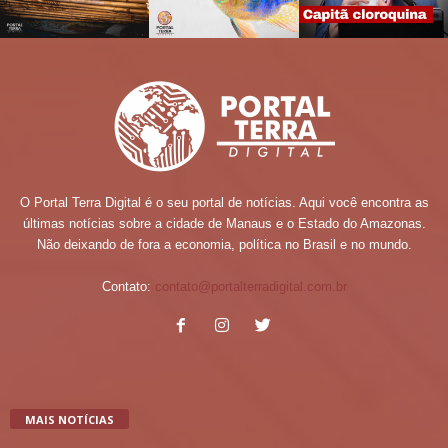
O Portal Terra Digital é o seu portal de notícias. Aqui você encontra as
últimas notícias sobre a cidade de Manaus e o Estado do Amazonas.
Não deixando de fora a economia, política no Brasil e no mundo.
Contato:
contato@portalterradigital.com.br
MAIS NOTÍCIAS