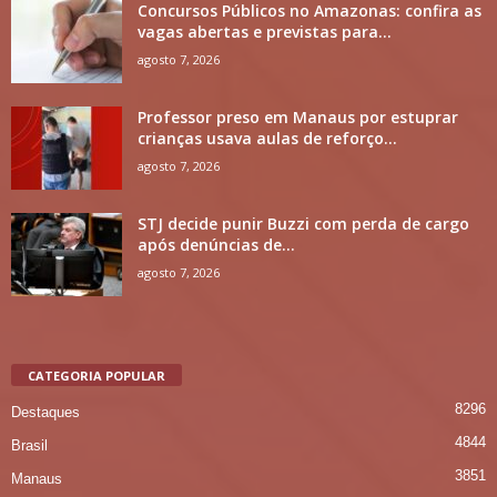
Concursos Públicos no Amazonas: confira as
vagas abertas e previstas para...
agosto 7, 2026
Professor preso em Manaus por estuprar
crianças usava aulas de reforço...
agosto 7, 2026
STJ decide punir Buzzi com perda de cargo
após denúncias de...
agosto 7, 2026
CATEGORIA POPULAR
8296
Destaques
4844
Brasil
3851
Manaus