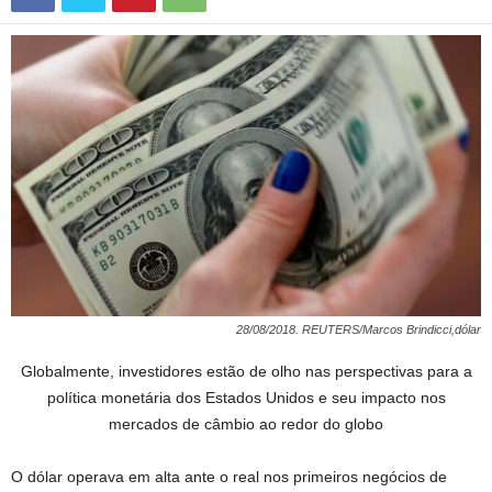
28/08/2018. REUTERS/Marcos Brindicci,dólar
Globalmente, investidores estão de olho nas perspectivas para a
política monetária dos Estados Unidos e seu impacto nos
mercados de câmbio ao redor do globo
O dólar operava em alta ante o real nos primeiros negócios de