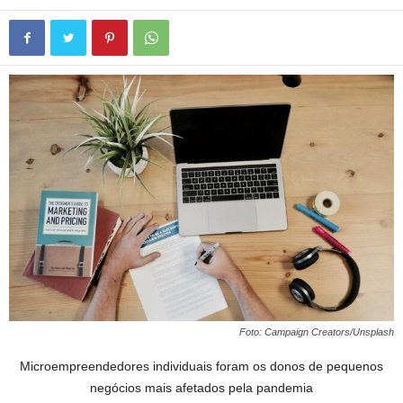
Foto: Campaign Creators/Unsplash
Microempreendedores individuais foram os donos de pequenos
negócios mais afetados pela pandemia