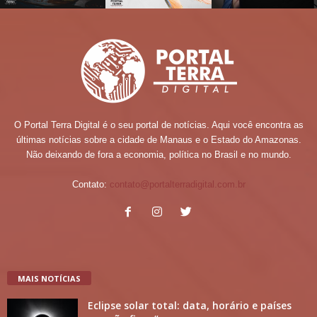
O Portal Terra Digital é o seu portal de notícias. Aqui você encontra as
últimas notícias sobre a cidade de Manaus e o Estado do Amazonas.
Não deixando de fora a economia, política no Brasil e no mundo.
Contato:
contato@portalterradigital.com.br
MAIS NOTÍCIAS
Eclipse solar total: data, horário e países