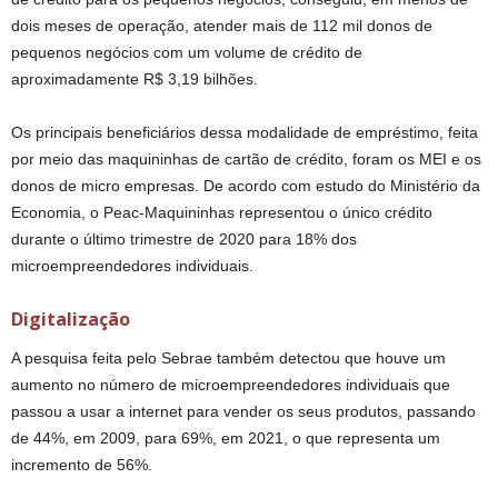
dois meses de operação, atender mais de 112 mil donos de
pequenos negócios com um volume de crédito de
aproximadamente R$ 3,19 bilhões.
Os principais beneficiários dessa modalidade de empréstimo, feita
por meio das maquininhas de cartão de crédito, foram os MEI e os
donos de micro empresas. De acordo com estudo do Ministério da
Economia, o Peac-Maquininhas representou o único crédito
durante o último trimestre de 2020 para 18% dos
microempreendedores individuais.
Digitalização
A pesquisa feita pelo Sebrae também detectou que houve um
aumento no número de microempreendedores individuais que
passou a usar a internet para vender os seus produtos, passando
de 44%, em 2009, para 69%, em 2021, o que representa um
incremento de 56%.