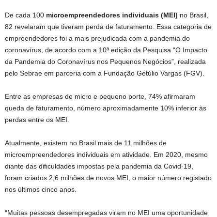
De cada 100
microempreendedores individuais (MEI)
no Brasil,
82 revelaram que tiveram perda de faturamento. Essa categoria de
empreendedores foi a mais prejudicada com a pandemia do
coronavírus, de acordo com a 10ª edição da Pesquisa “O Impacto
da Pandemia do Coronavírus nos Pequenos Negócios”, realizada
pelo Sebrae em parceria com a Fundação Getúlio Vargas (FGV).
Entre as empresas de micro e pequeno porte, 74% afirmaram
queda de faturamento, número aproximadamente 10% inferior às
perdas entre os MEI.
Atualmente, existem no Brasil mais de 11 milhões de
microempreendedores individuais em atividade. Em 2020, mesmo
diante das dificuldades impostas pela pandemia da Covid-19,
foram criados 2,6 milhões de novos MEI, o maior número registado
nos últimos cinco anos.
“Muitas pessoas desempregadas viram no MEI uma oportunidade