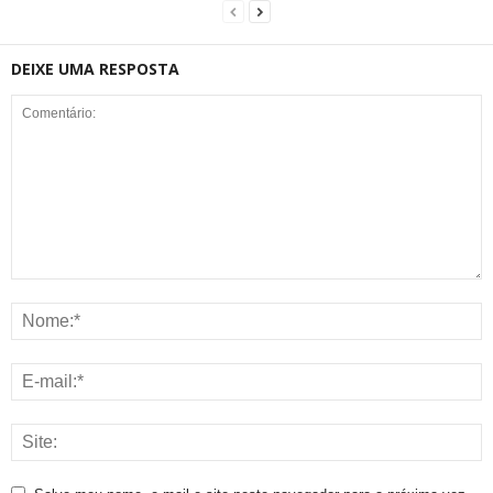
DEIXE UMA RESPOSTA