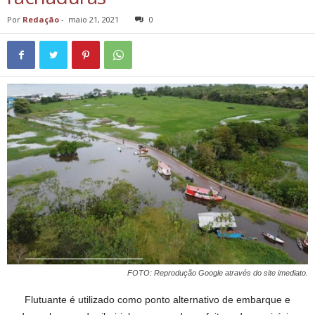
Por
Redação
-
maio 21, 2021
0
FOTO: Reprodução Google através do site imediato.
Flutuante é utilizado como ponto alternativo de embarque e