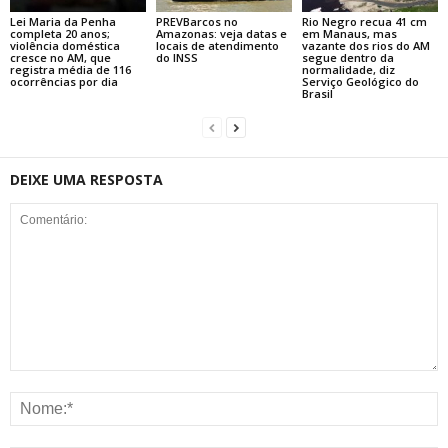
Lei Maria da Penha
PREVBarcos no
Rio Negro recua 41 cm
completa 20 anos;
Amazonas: veja datas e
em Manaus, mas
violência doméstica
locais de atendimento
vazante dos rios do AM
cresce no AM, que
do INSS
segue dentro da
registra média de 116
normalidade, diz
ocorrências por dia
Serviço Geológico do
Brasil
DEIXE UMA RESPOSTA