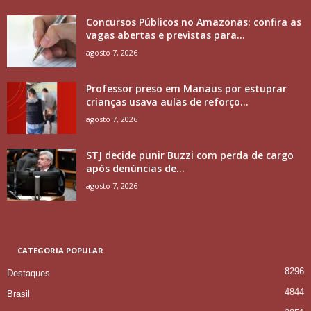
Concursos Públicos no Amazonas: confira as
vagas abertas e previstas para...
agosto 7, 2026
Professor preso em Manaus por estuprar
crianças usava aulas de reforço...
agosto 7, 2026
STJ decide punir Buzzi com perda de cargo
após denúncias de...
agosto 7, 2026
CATEGORIA POPULAR
8296
Destaques
4844
Brasil