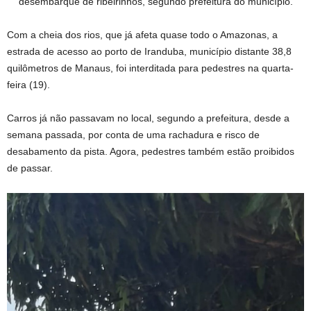
desembarque de ribeirinhos, segundo prefeitura do município.
Com a cheia dos rios, que já afeta quase todo o Amazonas, a
estrada de acesso ao porto de Iranduba, município distante 38,8
quilômetros de Manaus, foi interditada para pedestres na quarta-
feira (19).
Carros já não passavam no local, segundo a prefeitura, desde a
semana passada, por conta de uma rachadura e risco de
desabamento da pista. Agora, pedestres também estão proibidos
de passar.