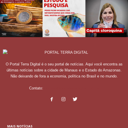
O Portal Terra Digital é o seu portal de notícias. Aqui você encontra as
últimas notícias sobre a cidade de Manaus e o Estado do Amazonas.
Não deixando de fora a economia, política no Brasil e no mundo.
Contato:
contato@portalterradigital.com.br
MAIS NOTÍCIAS