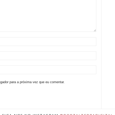
egador para a próxima vez que eu comentar.