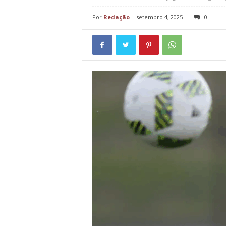
Por
Redação
-
setembro 4, 2025
0