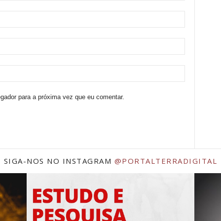
egador para a próxima vez que eu comentar.
SIGA-NOS NO INSTAGRAM
@PORTALTERRADIGITAL