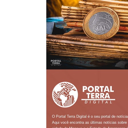
O Portal Terra Digital é o seu portal de notícia
Aqui você encontra as últimas notícias sobre