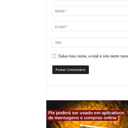
Salve meu nome, e-mail e site neste nav