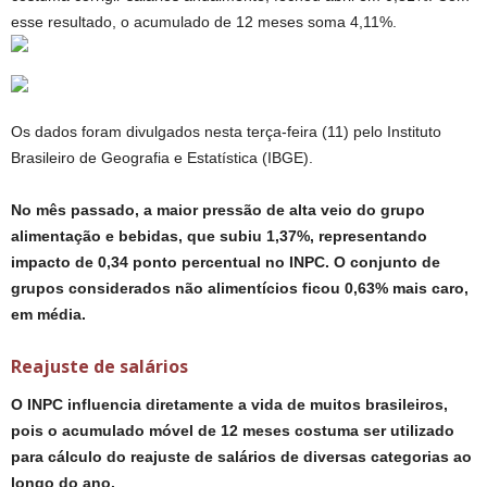
esse resultado, o acumulado de 12 meses soma 4,11%.
Os dados foram divulgados nesta terça-feira (11) pelo Instituto
Brasileiro de Geografia e Estatística (IBGE).
No mês passado, a maior pressão de alta veio do grupo
alimentação e bebidas, que subiu 1,37%, representando
impacto de 0,34 ponto percentual no INPC. O conjunto de
grupos considerados não alimentícios ficou 0,63% mais caro,
em média.
Reajuste de salários
O INPC influencia diretamente a vida de muitos brasileiros,
pois o acumulado móvel de 12 meses costuma ser utilizado
para cálculo do reajuste de salários de diversas categorias ao
longo do ano.