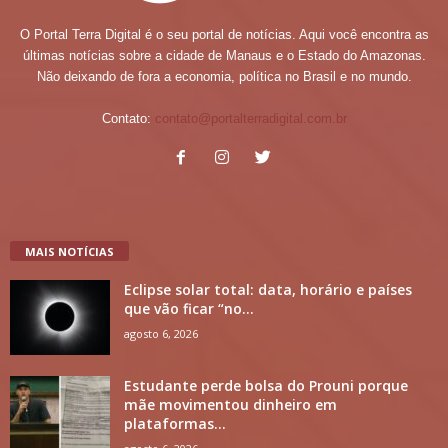
O Portal Terra Digital é o seu portal de notícias. Aqui você encontra as
últimas notícias sobre a cidade de Manaus e o Estado do Amazonas.
Não deixando de fora a economia, política no Brasil e no mundo.
Contato:
contato@portalterradigital.com.br
MAIS NOTÍCIAS
Eclipse solar total: data, horário e países
que vão ficar “no...
agosto 6, 2026
Estudante perde bolsa do Prouni porque
mãe movimentou dinheiro em
plataformas...