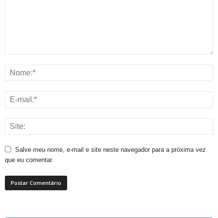
Salve meu nome, e-mail e site neste navegador para a próxima vez
que eu comentar.