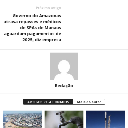
Próximo artigo
Governo do Amazonas
atrasa repasses e médicos
de SPAs de Manaus
aguardam pagamentos de
2025, diz empresa
Redação
ARTIGOS RELACIONADOS
Mais do autor