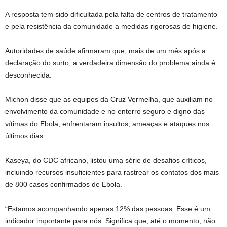
A resposta tem sido dificultada pela falta de centros de tratamento
e pela resistência da comunidade a medidas rigorosas de higiene.
Autoridades de saúde afirmaram que, mais de um mês após a
declaração do surto, a verdadeira dimensão do problema ainda é
desconhecida.
Michon disse que as equipes da Cruz Vermelha, que auxiliam no
envolvimento da comunidade e no enterro seguro e digno das
vítimas do Ebola, enfrentaram insultos, ameaças e ataques nos
últimos dias.
Kaseya, do CDC africano, listou uma série de desafios críticos,
incluindo recursos insuficientes para rastrear os contatos dos mais
de 800 casos confirmados de Ebola.
“Estamos acompanhando apenas 12% das pessoas. Esse é um
indicador importante para nós. Significa que, até o momento, não