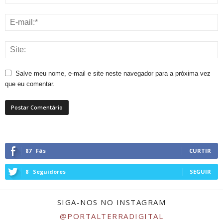
Salve meu nome, e-mail e site neste navegador para a próxima vez
que eu comentar.
87
Fãs
CURTIR
8
Seguidores
SEGUIR
SIGA-NOS NO INSTAGRAM
@PORTALTERRADIGITAL