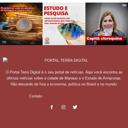
O Portal Terra Digital é o seu portal de notícias. Aqui você encontra as
últimas notícias sobre a cidade de Manaus e o Estado do Amazonas.
Não deixando de fora a economia, política no Brasil e no mundo.
Contato:
contato@portalterradigital.com.br