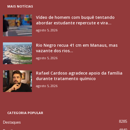
MAIS NOTÍCIAS
Vídeo de homem com buquê tentando
abordar estudante repercute e vira...
agosto 5, 2026
Rio Negro recua 41 cm em Manaus, mas
vazante dos rios...
agosto 5, 2026
Rafael Cardoso agradece apoio da família
durante tratamento químico
agosto 5, 2026
CATEGORIA POPULAR
8285
Destaques