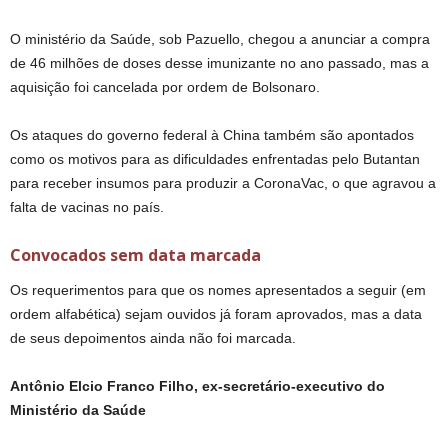
O ministério da Saúde, sob Pazuello, chegou a anunciar a compra
de 46 milhões de doses desse imunizante no ano passado, mas a
aquisição foi cancelada por ordem de Bolsonaro.
Os ataques do governo federal à China também são apontados
como os motivos para as dificuldades enfrentadas pelo Butantan
para receber insumos para produzir a CoronaVac, o que agravou a
falta de vacinas no país.
Convocados sem data marcada
Os requerimentos para que os nomes apresentados a seguir (em
ordem alfabética) sejam ouvidos já foram aprovados, mas a data
de seus depoimentos ainda não foi marcada.
Antônio Elcio Franco Filho, ex-secretário-executivo do
Ministério da Saúde