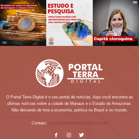
O Portal Terra Digital é o seu portal de notícias. Aqui você encontra as
últimas notícias sobre a cidade de Manaus e o Estado do Amazonas.
Não deixando de fora a economia, política no Brasil e no mundo.
Contato:
contato@portalterradigital.com.br