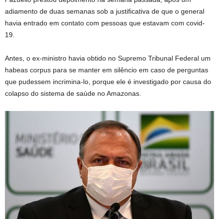
adiamento de duas semanas sob a justificativa de que o general
havia entrado em contato com pessoas que estavam com covid-
19.
Antes, o ex-ministro havia obtido no Supremo Tribunal Federal um
habeas corpus para se manter em silêncio em caso de perguntas
que pudessem incrimina-lo, porque ele é investigado por causa do
colapso do sistema de saúde no Amazonas.