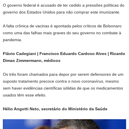
O governo federal é acusado de ter cedido a pressões políticas do
governo dos Estados Unidos para não comprar este imunizante.
A falta crônica de vacinas é apontada pelos críticos de Bolsonaro
como uma das falhas mais graves do seu governo no combate à
pandemia.
Flávio Cadegiani | Francisco Eduardo Cardoso Alves | Ricardo
Dimas Zimmermann, médicos
Os três foram chamados para depor por serem defensores de um
suposto tratamento precoce contra o novo coronavírus, mesmo
sem haver evidências científicas sólidas de que os medicamentos
usados têm esse efeito.
Hélio Angotti Neto, secretário do Ministério da Saúde