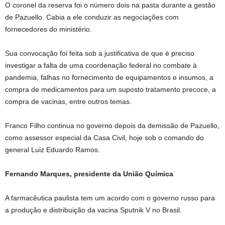
O coronel da reserva foi o número dois na pasta durante a gestão
de Pazuello. Cabia a ele conduzir as negociações com
fornecedores do ministério.
Sua convocação foi feita sob a justificativa de que é preciso
investigar a falta de uma coordenação federal no combate à
pandemia, falhas no fornecimento de equipamentos e insumos, a
compra de medicamentos para um suposto tratamento precoce, a
compra de vacinas, entre outros temas.
Franco Filho continua no governo depois da demissão de Pazuello,
como assessor especial da Casa Civil, hoje sob o comando do
general Luiz Eduardo Ramos.
Fernando Marques, presidente da União Química
A farmacêutica paulista tem um acordo com o governo russo para
a produção e distribuição da vacina Sputnik V no Brasil.