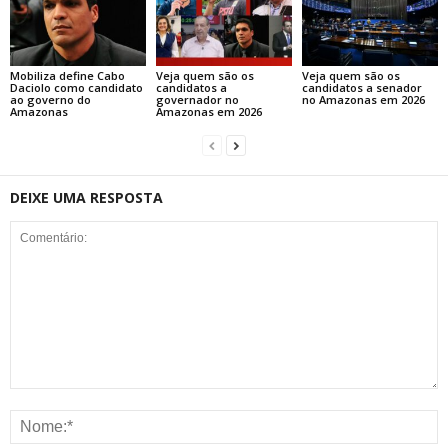
Mobiliza define Cabo
Veja quem são os
Veja quem são os
Daciolo como candidato
candidatos a
candidatos a senador
ao governo do
governador no
no Amazonas em 2026
Amazonas
Amazonas em 2026
DEIXE UMA RESPOSTA