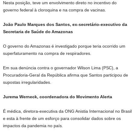
Nesta posição, teve um envolvimento direto no incentivo do
governo federal à cloroquina e na compra de vacinas.
João Paulo Marques dos Santos, ex-secretário-executivo da
Secretaria de Saúde do Amazonas
O governo do Amazonas é investigado porque teria ocorrido um
superfaturamento na compra de respiradores.
Em sua denúncia contra o governador Wilson Lima (PSC), a
Procuradoria-Geral da República afirma que Santos participou de
supostas irregularidades.
Jurema Werneck, coordenadora do Movimento Alerta
É médica, diretora-executiva da ONG Anistia Internacional no Brasil
e esta à frente de um esforço para consolidar dados sobre os
impactos da pandemia no país.