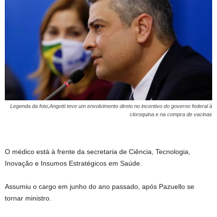
Legenda da foto,Angotti teve um envolvimento direto no incentivo do governo federal à
cloroquina e na compra de vacinas
O médico está à frente da secretaria de Ciência, Tecnologia,
Inovação e Insumos Estratégicos em Saúde.
Assumiu o cargo em junho do ano passado, após Pazuello se
tornar ministro.