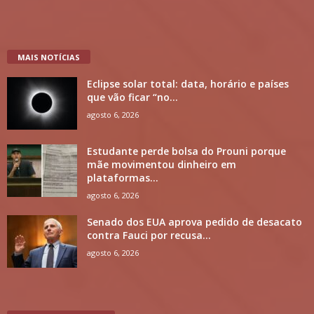
MAIS NOTÍCIAS
Eclipse solar total: data, horário e países
que vão ficar “no...
agosto 6, 2026
Estudante perde bolsa do Prouni porque
mãe movimentou dinheiro em
plataformas...
agosto 6, 2026
Senado dos EUA aprova pedido de desacato
contra Fauci por recusa...
agosto 6, 2026