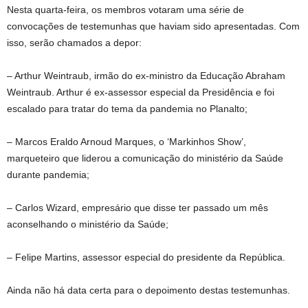
Nesta quarta-feira, os membros votaram uma série de
convocações de testemunhas que haviam sido apresentadas. Com
isso, serão chamados a depor:
– Arthur Weintraub, irmão do ex-ministro da Educação Abraham
Weintraub. Arthur é ex-assessor especial da Presidência e foi
escalado para tratar do tema da pandemia no Planalto;
– Marcos Eraldo Arnoud Marques, o ‘Markinhos Show’,
marqueteiro que liderou a comunicação do ministério da Saúde
durante pandemia;
– Carlos Wizard, empresário que disse ter passado um mês
aconselhando o ministério da Saúde;
– Felipe Martins, assessor especial do presidente da República.
Ainda não há data certa para o depoimento destas testemunhas.