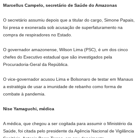
Marcellus Campelo, secretário de Saúde do Amazonas
O secretário assumiu depois que a titular do cargo, Simone Papais,
foi presa e exonerada sob acusação de superfaturamento na
compra de respiradores no Estado.
O governador amazonense, Wilson Lima (PSC), é um dos cinco
chefes do Executivo estadual que são investigados pela
Procuradoria-Geral da República.
O vice-governador acusou Lima e Bolsonaro de testar em Manaus
a estratégia de usar a imunidade de rebanho como forma de
combate à pandemia.
Nise Yamaguchi, médica
A médica, que chegou a ser cogitada para assumir o Ministério da
Saúde, foi citada pelo presidente da Agência Nacional de Vigilância