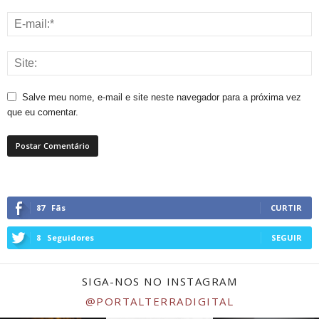
Salve meu nome, e-mail e site neste navegador para a próxima vez
que eu comentar.
87
Fãs
CURTIR
8
Seguidores
SEGUIR
SIGA-NOS NO INSTAGRAM
@PORTALTERRADIGITAL