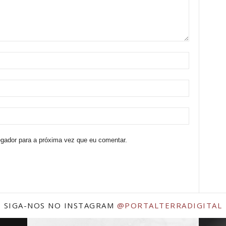
egador para a próxima vez que eu comentar.
SIGA-NOS NO INSTAGRAM
@PORTALTERRADIGITAL