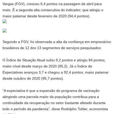
Vargas (FGV), cresceu 6,4 pontos na passagem de abril para
maio. É a segunda alta consecutiva do indicador, que atingiu o
maior patamar desde fevereiro de 2020 (94,4 pontos).
Segundo a FGV, foi observada a alta da confiança em empresários
brasileiros de 12 dos 13 segmentos de serviços pesquisados.
O Índice de Situação Atual subiu 9,2 pontos e atingiu 84 pontos,
maior nível desde março de 2020 (85,2). Já o Índice de
Expectativas avançou 3,7 e chegou a 92,4 pontos, maior patamar
desde outubro de 2020 (95,7 pontos).
“A expectativa é que a expansão do programa de vacinação
atingindo uma parcela maior da população contribua para a
continuidade da recuperação no setor bastante afetado durante
todo o período da pandemia”, disse Rodolpho Tobler, economista