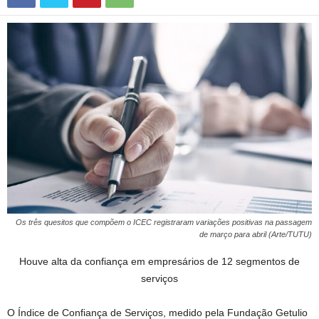
Os três quesitos que compõem o ICEC registraram variações positivas na passagem
de março para abril (Arte/TUTU)
Houve alta da confiança em empresários de 12 segmentos de
serviços
O Índice de Confiança de Serviços, medido pela Fundação Getulio