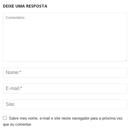
DEIXE UMA RESPOSTA
Salve meu nome, e-mail e site neste navegador para a próxima vez
que eu comentar.