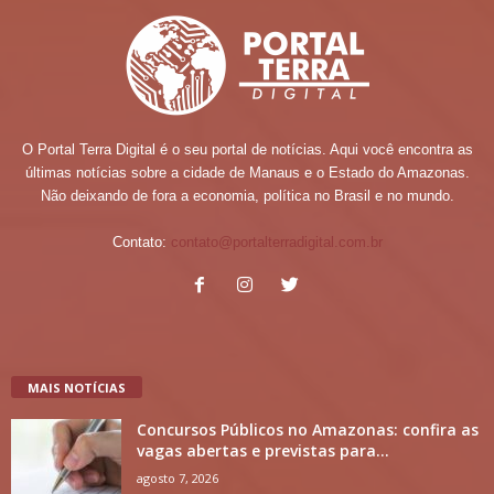
O Portal Terra Digital é o seu portal de notícias. Aqui você encontra as
últimas notícias sobre a cidade de Manaus e o Estado do Amazonas.
Não deixando de fora a economia, política no Brasil e no mundo.
Contato:
contato@portalterradigital.com.br
MAIS NOTÍCIAS
Concursos Públicos no Amazonas: confira as
vagas abertas e previstas para...
agosto 7, 2026