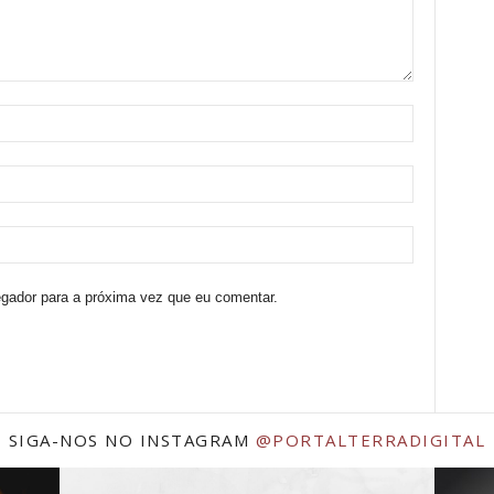
egador para a próxima vez que eu comentar.
SIGA-NOS NO INSTAGRAM
@PORTALTERRADIGITAL