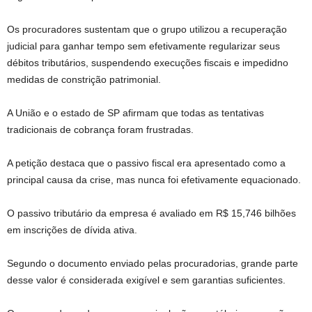
Os procuradores sustentam que o grupo utilizou a recuperação
judicial para ganhar tempo sem efetivamente regularizar seus
débitos tributários, suspendendo execuções fiscais e impedidno
medidas de constrição patrimonial.
A União e o estado de SP afirmam que todas as tentativas
tradicionais de cobrança foram frustradas.
A petição destaca que o passivo fiscal era apresentado como a
principal causa da crise, mas nunca foi efetivamente equacionado.
O passivo tributário da empresa é avaliado em R$ 15,746 bilhões
em inscrições de dívida ativa.
Segundo o documento enviado pelas procuradorias, grande parte
desse valor é considerada exigível e sem garantias suficientes.