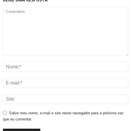
Salve meu nome, e-mail e site neste navegador para a próxima vez
que eu comentar.