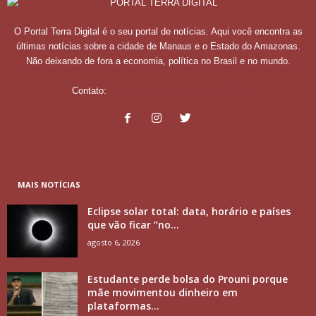
O Portal Terra Digital é o seu portal de notícias. Aqui você encontra as
últimas notícias sobre a cidade de Manaus e o Estado do Amazonas.
Não deixando de fora a economia, política no Brasil e no mundo.
Contato:
contato@portalterradigital.com.br
MAIS NOTÍCIAS
Eclipse solar total: data, horário e países
que vão ficar “no...
agosto 6, 2026
Estudante perde bolsa do Prouni porque
mãe movimentou dinheiro em
plataformas...