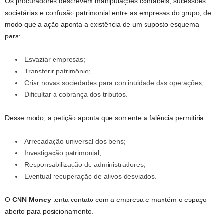
Os procuradores descrevem manipulações contábeis, sucessões
societárias e confusão patrimonial entre as empresas do grupo, de
modo que a ação aponta a existência de um suposto esquema
para:
Esvaziar empresas;
Transferir patrimônio;
Criar novas sociedades para continuidade das operações;
Dificultar a cobrança dos tributos.
Desse modo, a petição aponta que somente a falência permitiria:
Arrecadação universal dos bens;
Investigação patrimonial;
Responsabilização de administradores;
Eventual recuperação de ativos desviados.
O
CNN Money
tenta contato com a empresa e mantém o espaço
aberto para posicionamento.