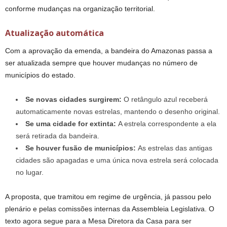
conforme mudanças na organização territorial.
Atualização automática
Com a aprovação da emenda, a bandeira do Amazonas passa a
ser atualizada sempre que houver mudanças no número de
municípios do estado.
Se novas cidades surgirem:
O retângulo azul receberá
automaticamente novas estrelas, mantendo o desenho original.
Se uma cidade for extinta:
A estrela correspondente a ela
será retirada da bandeira.
Se houver fusão de municípios:
As estrelas das antigas
cidades são apagadas e uma única nova estrela será colocada
no lugar.
A proposta, que tramitou em regime de urgência, já passou pelo
plenário e pelas comissões internas da Assembleia Legislativa. O
texto agora segue para a Mesa Diretora da Casa para ser