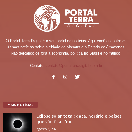
O Portal Terra Digital é o seu portal de notícias. Aqui você encontra as
últimas notícias sobre a cidade de Manaus e o Estado do Amazonas.
Não deixando de fora a economia, política no Brasil e no mundo.
Contato:
contato@portalterradigital.com.br
MAIS NOTÍCIAS
Eclipse solar total: data, horário e países
que vão ficar “no...
agosto 6, 2026