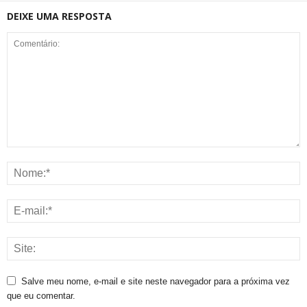
DEIXE UMA RESPOSTA
Salve meu nome, e-mail e site neste navegador para a próxima vez
que eu comentar.