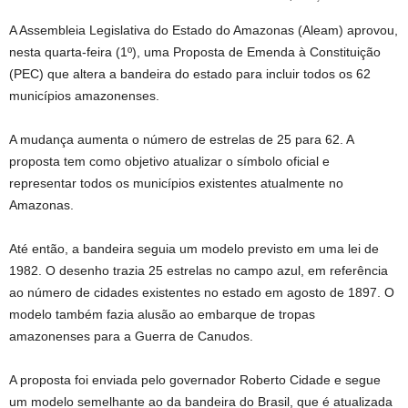
A Assembleia Legislativa do Estado do Amazonas (Aleam) aprovou,
nesta quarta-feira (1º), uma Proposta de Emenda à Constituição
(PEC) que altera a bandeira do estado para incluir todos os 62
municípios amazonenses.
A mudança aumenta o número de estrelas de 25 para 62. A
proposta tem como objetivo atualizar o símbolo oficial e
representar todos os municípios existentes atualmente no
Amazonas.
Até então, a bandeira seguia um modelo previsto em uma lei de
1982. O desenho trazia 25 estrelas no campo azul, em referência
ao número de cidades existentes no estado em agosto de 1897. O
modelo também fazia alusão ao embarque de tropas
amazonenses para a Guerra de Canudos.
A proposta foi enviada pelo governador Roberto Cidade e segue
um modelo semelhante ao da bandeira do Brasil, que é atualizada