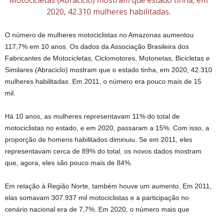
Motocicletas (Abraciclo) mostram que estado tinha, em
2020, 42.310 mulheres habilitadas.
O número de mulheres motociclistas no Amazonas aumentou
117,7% em 10 anos. Os dados da Associação Brasileira dos
Fabricantes de Motocicletas, Ciclomotores, Motonetas, Bicicletas e
Similares (Abraciclo) mostram que o estado tinha, em 2020, 42.310
mulheres habilitadas. Em 2011, o número era pouco mais de 15
mil.
Há 10 anos, as mulheres representavam 11% do total de
motociclistas no estado, e em 2020, passaram a 15%. Com isso, a
proporção de homens habilitados diminuiu. Se em 2011, eles
representavam cerca de 89% do total, os novos dados mostram
que, agora, eles são pouco mais de 84%.
Em relação à Região Norte, também houve um aumento. Em 2011,
elas somavam 307.937 mil motociclistas e a participação no
cenário nacional era de 7,7%. Em 2020, o número mais que