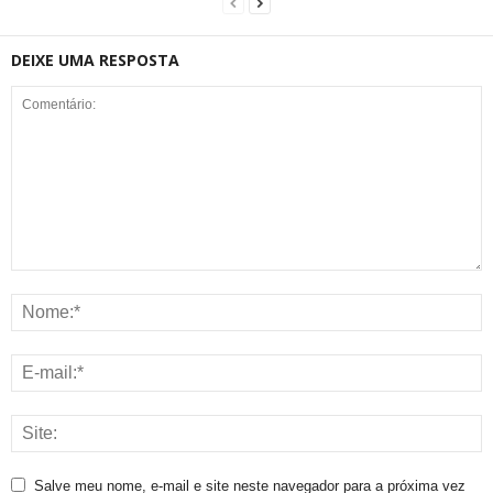
DEIXE UMA RESPOSTA
Salve meu nome, e-mail e site neste navegador para a próxima vez