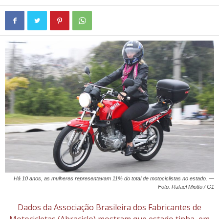
Há 10 anos, as mulheres representavam 11% do total de motociclistas no estado. —
Foto: Rafael Miotto / G1
Dados da Associação Brasileira dos Fabricantes de