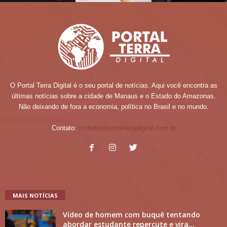
O Portal Terra Digital é o seu portal de notícias. Aqui você encontra as
últimas notícias sobre a cidade de Manaus e o Estado do Amazonas.
Não deixando de fora a economia, política no Brasil e no mundo.
Contato:
contato@portalterradigital.com.br
MAIS NOTÍCIAS
Vídeo de homem com buquê tentando
abordar estudante repercute e vira...