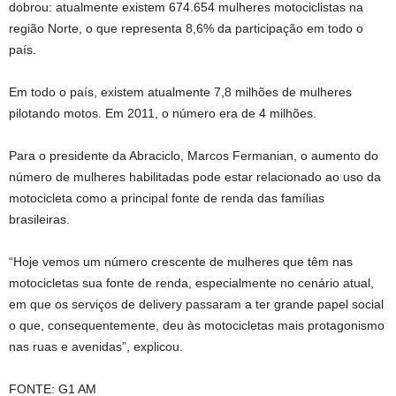
dobrou: atualmente existem 674.654 mulheres motociclistas na
região Norte, o que representa 8,6% da participação em todo o
país.
Em todo o país, existem atualmente 7,8 milhões de mulheres
pilotando motos. Em 2011, o número era de 4 milhões.
Para o presidente da Abraciclo, Marcos Fermanian, o aumento do
número de mulheres habilitadas pode estar relacionado ao uso da
motocicleta como a principal fonte de renda das famílias
brasileiras.
“Hoje vemos um número crescente de mulheres que têm nas
motocicletas sua fonte de renda, especialmente no cenário atual,
em que os serviços de delivery passaram a ter grande papel social
o que, consequentemente, deu às motocicletas mais protagonismo
nas ruas e avenidas”, explicou.
FONTE: G1 AM