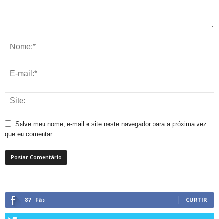
Salve meu nome, e-mail e site neste navegador para a próxima vez
que eu comentar.
87
Fãs
CURTIR