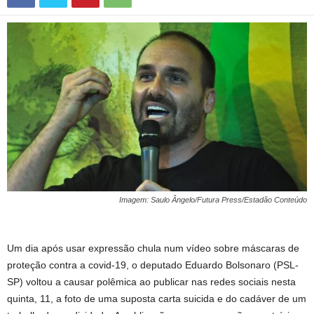
Imagem: Saulo Ângelo/Futura Press/Estadão Conteúdo
Um dia após usar expressão chula num vídeo sobre máscaras de
proteção contra a covid-19, o deputado Eduardo Bolsonaro (PSL-
SP) voltou a causar polêmica ao publicar nas redes sociais nesta
quinta, 11, a foto de uma suposta carta suicida e do cadáver de um