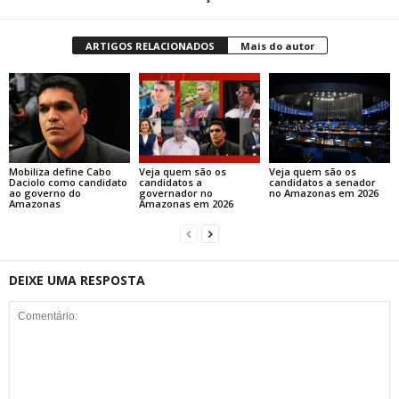
ARTIGOS RELACIONADOS
Mais do autor
Mobiliza define Cabo
Veja quem são os
Veja quem são os
Daciolo como candidato
candidatos a
candidatos a senador
ao governo do
governador no
no Amazonas em 2026
Amazonas
Amazonas em 2026
DEIXE UMA RESPOSTA