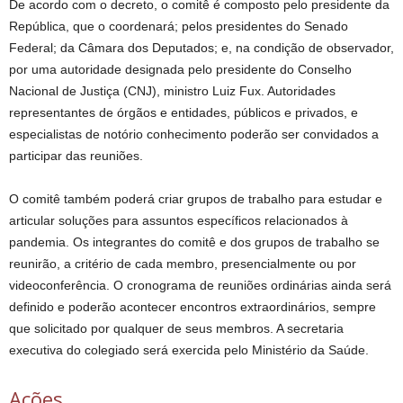
De acordo com o decreto, o comitê é composto pelo presidente da
República, que o coordenará; pelos presidentes do Senado
Federal; da Câmara dos Deputados; e, na condição de observador,
por uma autoridade designada pelo presidente do Conselho
Nacional de Justiça (CNJ), ministro Luiz Fux. Autoridades
representantes de órgãos e entidades, públicos e privados, e
especialistas de notório conhecimento poderão ser convidados a
participar das reuniões.
O comitê também poderá criar grupos de trabalho para estudar e
articular soluções para assuntos específicos relacionados à
pandemia. Os integrantes do comitê e dos grupos de trabalho se
reunirão, a critério de cada membro, presencialmente ou por
videoconferência. O cronograma de reuniões ordinárias ainda será
definido e poderão acontecer encontros extraordinários, sempre
que solicitado por qualquer de seus membros. A secretaria
executiva do colegiado será exercida pelo Ministério da Saúde.
Ações