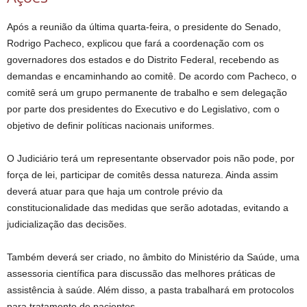
Após a reunião da última quarta-feira, o presidente do Senado,
Rodrigo Pacheco, explicou que fará a coordenação com os
governadores dos estados e do Distrito Federal, recebendo as
demandas e encaminhando ao comitê. De acordo com Pacheco, o
comitê será um grupo permanente de trabalho e sem delegação
por parte dos presidentes do Executivo e do Legislativo, com o
objetivo de definir políticas nacionais uniformes.
O Judiciário terá um representante observador pois não pode, por
força de lei, participar de comitês dessa natureza. Ainda assim
deverá atuar para que haja um controle prévio da
constitucionalidade das medidas que serão adotadas, evitando a
judicialização das decisões.
Também deverá ser criado, no âmbito do Ministério da Saúde, uma
assessoria científica para discussão das melhores práticas de
assistência à saúde. Além disso, a pasta trabalhará em protocolos
para tratamento de pacientes.