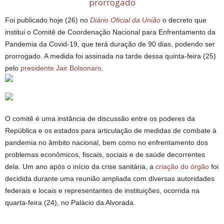
prorrogado
Foi publicado hoje (26) no
Diário Oficial da União
o decreto que
institui o Comitê de Coordenação Nacional para Enfrentamento da
Pandemia da Covid-19, que terá duração de 90 dias, podendo ser
prorrogado. A medida foi assinada na tarde dessa quinta-feira (25)
pelo
presidente Jair Bolsonaro
.
O comitê é uma instância de discussão entre os poderes da
República e os estados para articulação de medidas de combate à
pandemia no âmbito nacional, bem como no enfrentamento dos
problemas econômicos, fiscais, sociais e de saúde decorrentes
dela. Um ano após o início da crise sanitária, a
criação do órgão
foi
decidida durante uma reunião ampliada com diversas autoridades
federais e locais e representantes de instituições, ocorrida na
quarta-feira (24), no Palácio da Alvorada.