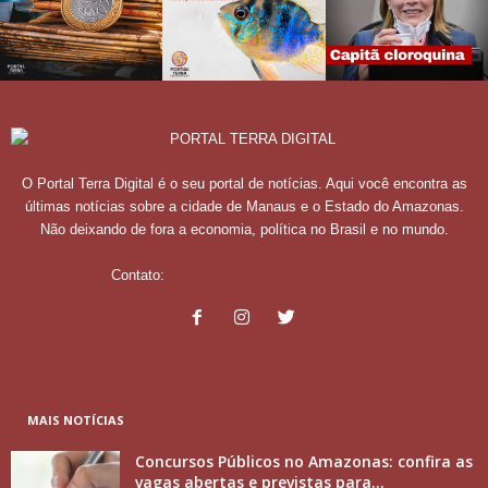
O Portal Terra Digital é o seu portal de notícias. Aqui você encontra as
últimas notícias sobre a cidade de Manaus e o Estado do Amazonas.
Não deixando de fora a economia, política no Brasil e no mundo.
Contato:
contato@portalterradigital.com.br
MAIS NOTÍCIAS
Concursos Públicos no Amazonas: confira as
vagas abertas e previstas para...