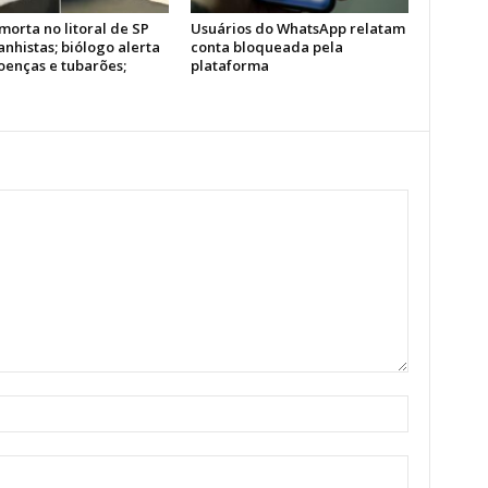
morta no litoral de SP
Usuários do WhatsApp relatam
anhistas; biólogo alerta
conta bloqueada pela
oenças e tubarões;
plataforma