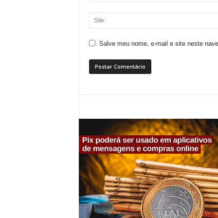
Salve meu nome, e-mail e site neste nav