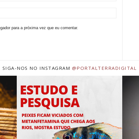
egador para a próxima vez que eu comentar.
SIGA-NOS NO INSTAGRAM
@PORTALTERRADIGITAL