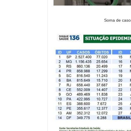
Soma de casos