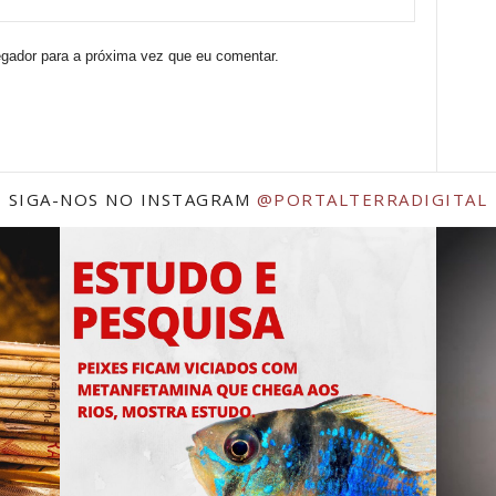
egador para a próxima vez que eu comentar.
SIGA-NOS NO INSTAGRAM
@PORTALTERRADIGITAL