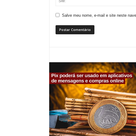
Salve meu nome, e-mail e site neste nav