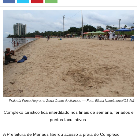
Praia da Ponta Negra na Zona Oeste de Manaus — Foto: Eliana Nascimento/G1 AM
Complexo turístico fica interditado nos finais de semana, feriados e
pontos facultativos.
A Prefeitura de Manaus liberou acesso à praia do Complexo