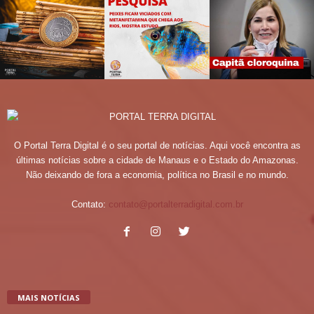
O Portal Terra Digital é o seu portal de notícias. Aqui você encontra as
últimas notícias sobre a cidade de Manaus e o Estado do Amazonas.
Não deixando de fora a economia, política no Brasil e no mundo.
Contato:
contato@portalterradigital.com.br
MAIS NOTÍCIAS