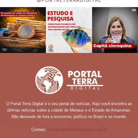
O Portal Terra Digital é o seu portal de notícias. Aqui você encontra as
últimas notícias sobre a cidade de Manaus e o Estado do Amazonas.
Não deixando de fora a economia, política no Brasil e no mundo.
Contato:
contato@portalterradigital.com.br