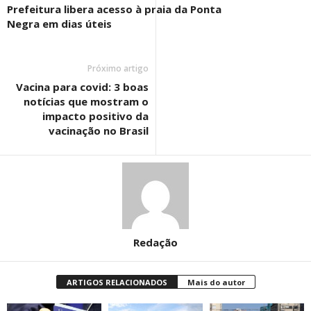
Prefeitura libera acesso à praia da Ponta
Negra em dias úteis
Próximo artigo
Vacina para covid: 3 boas
notícias que mostram o
impacto positivo da
vacinação no Brasil
Redação
ARTIGOS RELACIONADOS
Mais do autor