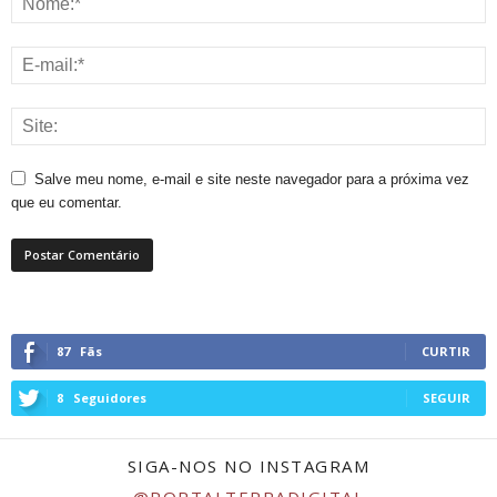
Salve meu nome, e-mail e site neste navegador para a próxima vez
que eu comentar.
87
Fãs
CURTIR
8
Seguidores
SEGUIR
SIGA-NOS NO INSTAGRAM
@PORTALTERRADIGITAL