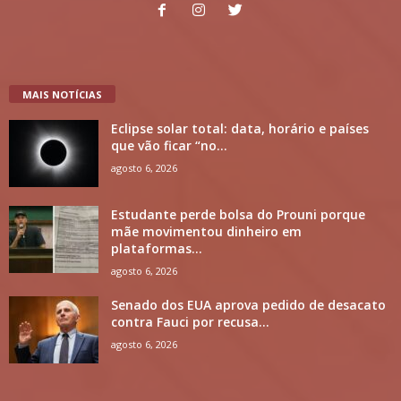
MAIS NOTÍCIAS
Eclipse solar total: data, horário e países
que vão ficar “no...
agosto 6, 2026
Estudante perde bolsa do Prouni porque
mãe movimentou dinheiro em
plataformas...
agosto 6, 2026
Senado dos EUA aprova pedido de desacato
contra Fauci por recusa...
agosto 6, 2026