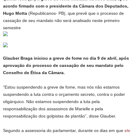
acordo firmado com o presidente da Câmara dos Deputados,
Hugo Motta
(Republicanos- PB), que prevê que o processo de
cassação de seu mandato não será analisado neste primeiro
semestre
Glauber Braga iniciou a greve de fome no dia 9 de abril, após
aprovação do processo de cassação de seu mandato pelo
Conselho de Ética da Câmara.
“Estou suspendendo a greve de fome, mas nós não estamos
suspendendo a luta contra o orçamento secreto, contra o poder
oligárquico. Não estamos suspendendo a luta pela
responsabilização dos assassinos de Marielle e pela
responsabilização dos golpistas de plantão”, disse Glauber.
Segundo a assessoria do parlamentar, durante os dias em que
ele