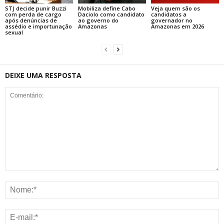
STJ decide punir Buzzi
Mobiliza define Cabo
Veja quem são os
com perda de cargo
Daciolo como candidato
candidatos a
após denúncias de
ao governo do
governador no
assédio e importunação
Amazonas
Amazonas em 2026
sexual
DEIXE UMA RESPOSTA