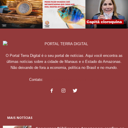
O Portal Terra Digital é o seu portal de notícias. Aqui você encontra as
últimas notícias sobre a cidade de Manaus e o Estado do Amazonas.
Não deixando de fora a economia, política no Brasil e no mundo.
Contato:
contato@portalterradigital.com.br
MAIS NOTÍCIAS