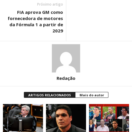
Próximo artigo
FIA aprova GM como
fornecedora de motores
da Fórmula 1 a partir de
2029
Redação
ARTIGOS RELACIONADOS
Mais do autor