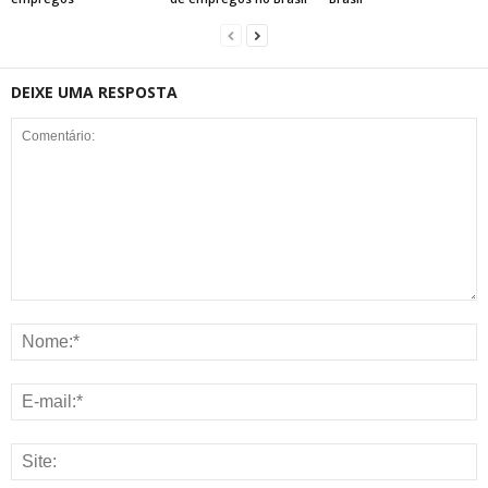
DEIXE UMA RESPOSTA