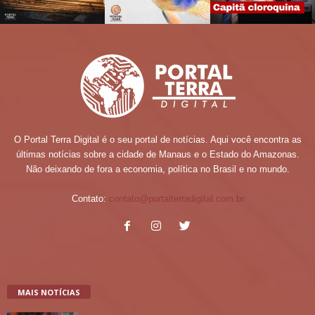
O Portal Terra Digital é o seu portal de notícias. Aqui você encontra as
últimas notícias sobre a cidade de Manaus e o Estado do Amazonas.
Não deixando de fora a economia, política no Brasil e no mundo.
Contato:
contato@portalterradigital.com.br
MAIS NOTÍCIAS