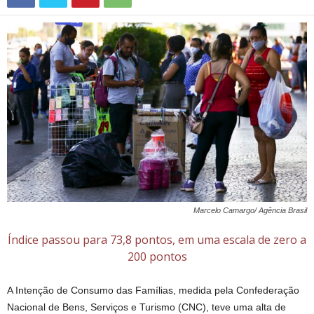
Marcelo Camargo/ Agência Brasil
Índice passou para 73,8 pontos, em uma escala de zero a
200 pontos
A Intenção de Consumo das Famílias, medida pela Confederação
Nacional de Bens, Serviços e Turismo (CNC), teve uma alta de