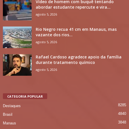
Vídeo de homem com buquê tentando
abordar estudante repercute e vira...
agosto 5, 2026
Rio Negro recua 41 cm em Manaus, mas
vazante dos rios...
agosto 5, 2026
Rafael Cardoso agradece apoio da família
durante tratamento químico
agosto 5, 2026
CATEGORIA POPULAR
8285
Destaques
4840
Brasil
3848
Manaus